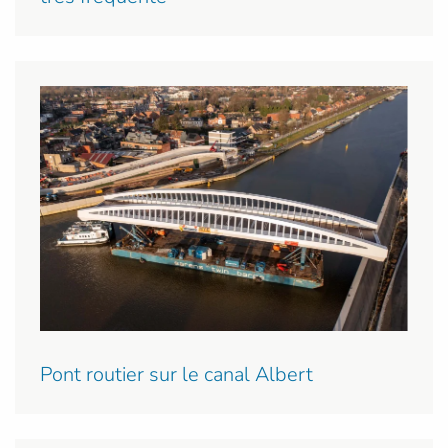
Pont routier sur le canal Albert