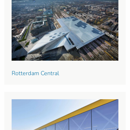
Rotterdam Central