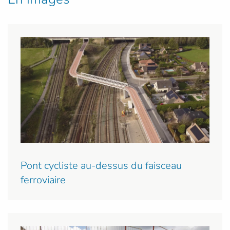
Pont cycliste au-dessus du faisceau
ferroviaire