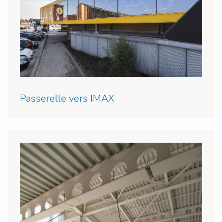
Passerelle vers IMAX