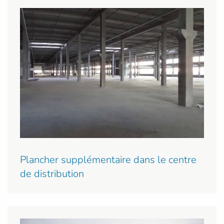
Plancher supplémentaire dans le centre
de distribution