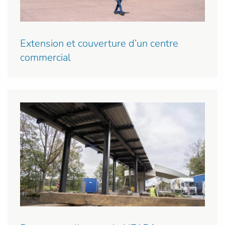
Extension et couverture d’un centre
commercial