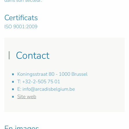
dans son secteur.
Certificats
ISO 9001:2009
Contact
Koningsstraat 80 - 1000 Brussel
T: +32-2-505 75 01
E:
info@arcadisbelgium.be
Site web
En images