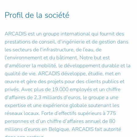
Profil de la société
ARCADIS est un groupe international qui fournit des
prestations de conseil, d'ingénierie et de gestion dans
les secteurs de l'infrastructure, de l’eau, de
l'environnement et du bâtiment. Notre but est
d'améliorer la mobilité, le développement durable et la
qualité de vie. ARCADIS développe, étudie, met en
œuvre et gère des projets pour des clients publics et
privés. Avec plus de 19.000 employés et un chiffre
d'affaires de 2,3 milliards d'euros, le groupe a une
expertise et une expérience globale soutenant les
réseaux locaux. Forte d’effectifs supérieurs à 775
personnes et d’un chiffre d’affaires annuel de 80
millions d’euros en Belgique, ARCADIS fait autorité