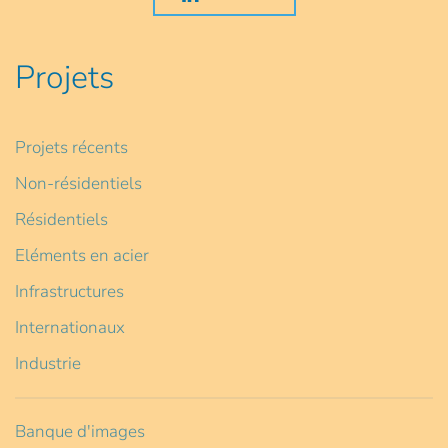
Projets
Projets récents
Non-résidentiels
Résidentiels
Eléments en acier
Infrastructures
Internationaux
Industrie
Banque d'images