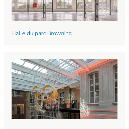
Halle du parc Browning