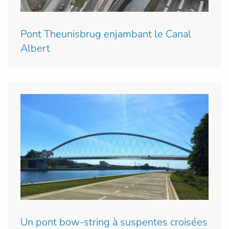
Pont Theunisbrug enjambant le Canal
Albert
Un pont bow-string à suspentes croisées