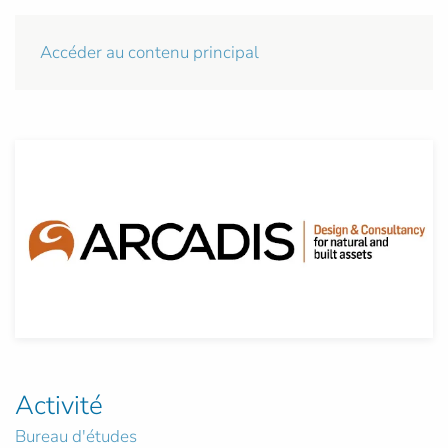
Accéder au contenu principal
Activité
Bureau d'études