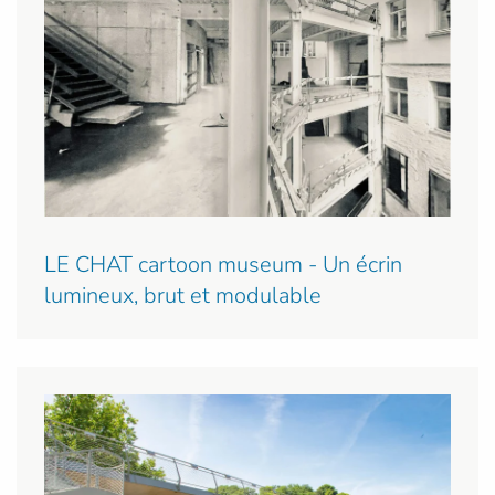
LE CHAT cartoon museum - Un écrin
lumineux, brut et modulable