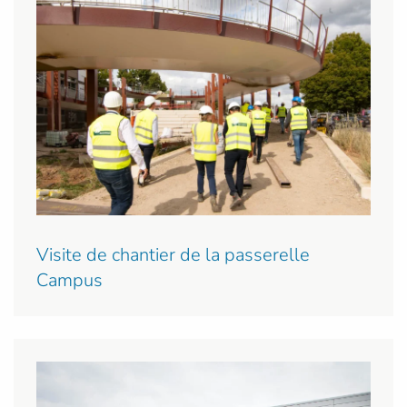
Visite de chantier de la passerelle
Campus