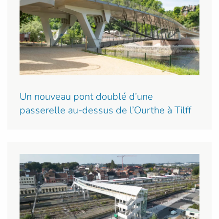
Un nouveau pont doublé d’une
passerelle au-dessus de l’Ourthe à Tilff