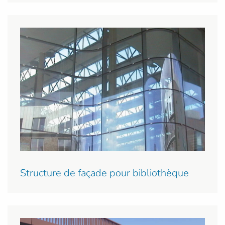
Structure de façade pour bibliothèque