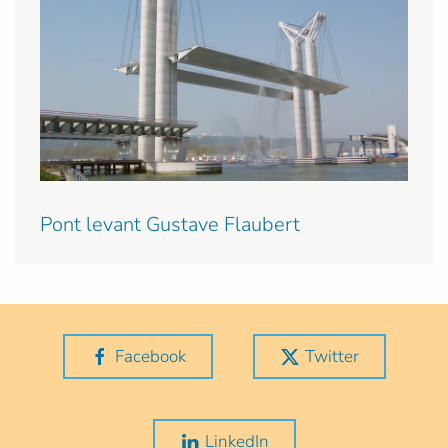
Pont levant Gustave Flaubert
Facebook
Twitter
LinkedIn