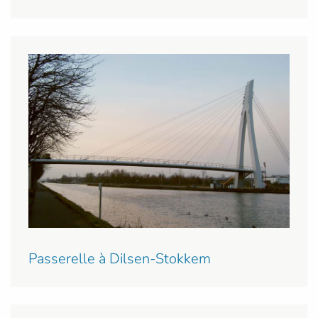
Passerelle à Dilsen-Stokkem