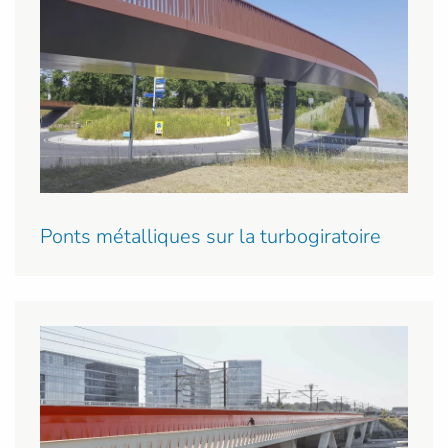
Ponts métalliques sur la turbogiratoire