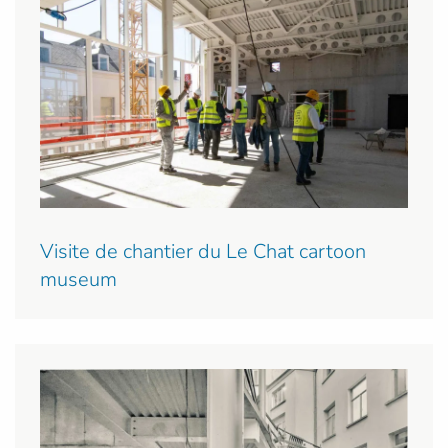
Visite de chantier du Le Chat cartoon
museum