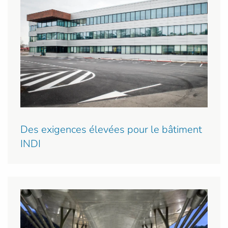
Des exigences élevées pour le bâtiment
INDI