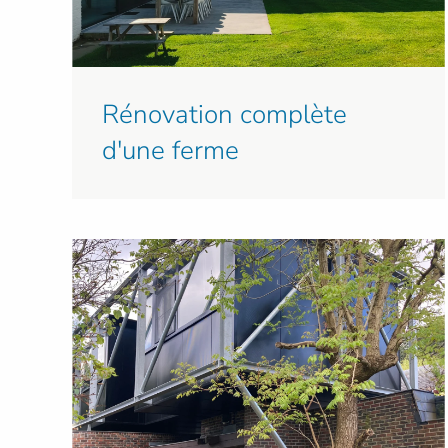
Rénovation complète
d'une ferme