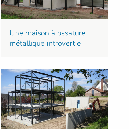
Une maison à ossature
métallique introvertie