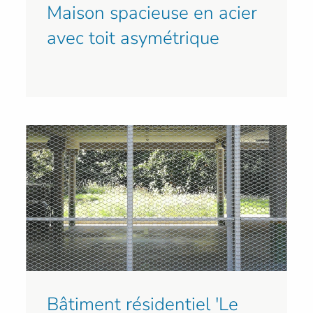
Maison spacieuse en acier
avec toit asymétrique
Bâtiment résidentiel 'Le