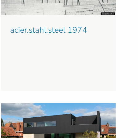
acier.stahl.steel 1974