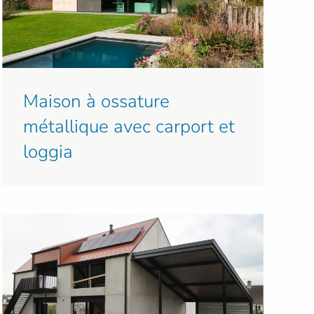
Maison à ossature
métallique avec carport et
loggia