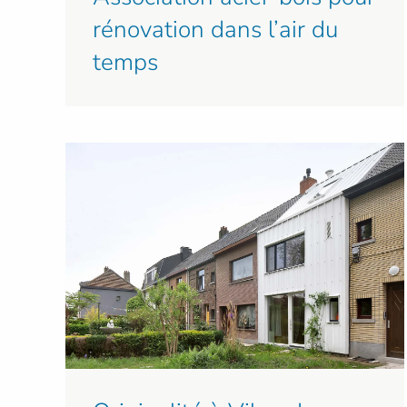
rénovation dans l’air du
temps