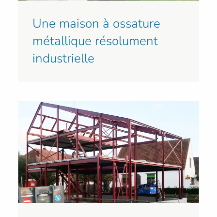
Une maison à ossature
métallique résolument
industrielle