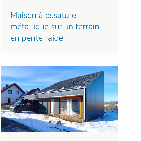
Maison à ossature
métallique sur un terrain
en pente raide