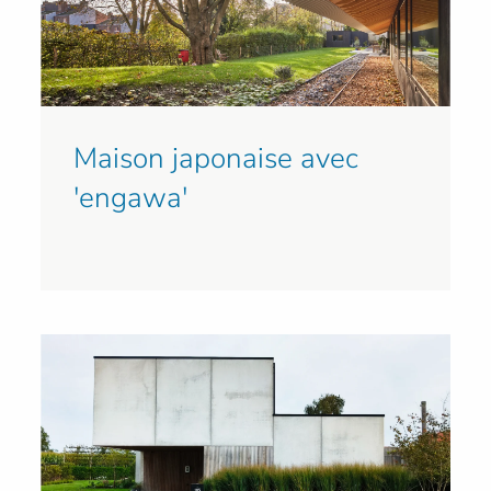
Maison japonaise avec
'engawa'