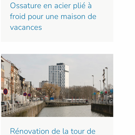
Ossature en acier plié à
froid pour une maison de
vacances
Rénovation de la tour de