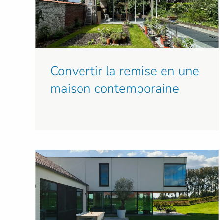
Convertir la remise en une
maison contemporaine