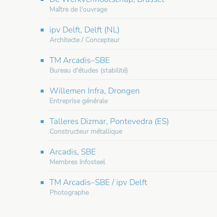
Maître de l'ouvrage
ipv Delft, Delft (NL)
Architecte / Concepteur
TM Arcadis–SBE
Bureau d'études (stabilité)
Willemen Infra, Drongen
Entreprise générale
Talleres Dizmar, Pontevedra (ES)
Constructeur métallique
Arcadis, SBE
Membres Infosteel
TM Arcadis–SBE / ipv Delft
Photographe