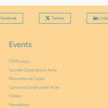
Facebook
Twitter
Link
Events
STEELdays
Journée Construction Acier
Rencontre de l'acier
Concours Construction Acier
Visites
Formations