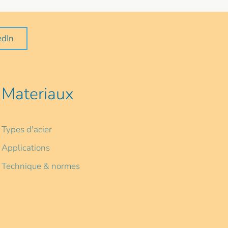
edIn
Materiaux
Types d'acier
Applications
Technique & normes