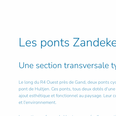
Les ponts Zandeke
Une section transversale 
Le long du R4 Ouest près de Gand, deux ponts cycla
pont de Hultjen. Ces ponts, tous deux dotés d'une 
ajout esthétique et fonctionnel au paysage. Leur cou
et l'environnement.