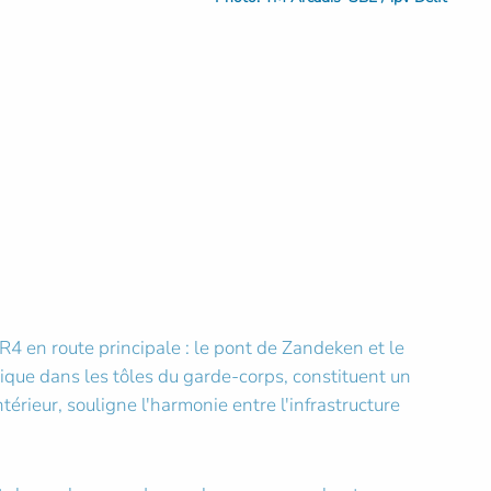
R4 en route principale : le pont de Zandeken et le
nique dans les tôles du garde-corps, constituent un
ntérieur, souligne l'harmonie entre l'infrastructure