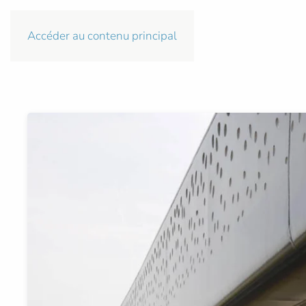
Accéder au contenu principal