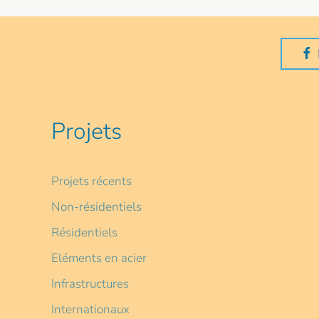
Projets
Projets récents
Non-résidentiels
Résidentiels
Eléments en acier
Infrastructures
Internationaux