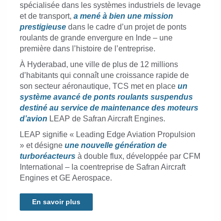
spécialisée dans les systèmes industriels de levage
et de transport,
a mené à bien une mission
prestigieuse
dans le cadre d’un projet de ponts
roulants de grande envergure en Inde – une
première dans l’histoire de l’entreprise.
À Hyderabad, une ville de plus de 12 millions
d’habitants qui connaît une croissance rapide de
son secteur aéronautique, TCS met en place
un
système avancé de ponts roulants suspendus
destiné au service de maintenance des moteurs
d’avion
LEAP de Safran Aircraft Engines.
LEAP signifie « Leading Edge Aviation Propulsion
» et désigne
une nouvelle génération de
turboréacteurs
à double flux, développée par CFM
International – la coentreprise de Safran Aircraft
Engines et GE Aerospace.
En savoir plus