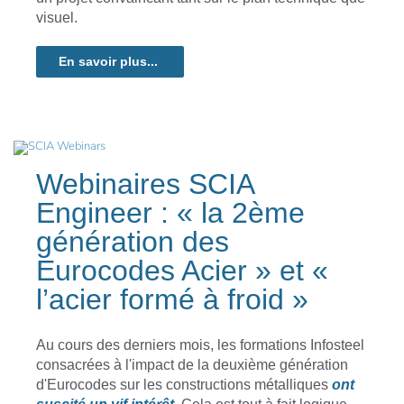
visuel.
En savoir plus...
Webinaires SCIA
Engineer : « la 2ème
génération des
Eurocodes Acier » et «
l’acier formé à froid »
Au cours des derniers mois, les formations Infosteel
consacrées à l'impact de la deuxième génération
d'Eurocodes sur les constructions métalliques
ont