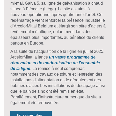
mi-mai, Galva 5, sa ligne de galvanisation à chaud
située à Flémalle (Liège). Le site est ainsi à
nouveau opérationnel après quatre ans d’arrêt. Ce
redémarrage vient renforcer la présence industrielle
d’ArcelorMittal Belgium et élargit son offre d’aciers à
revêtement métallique, notamment dans des
épaisseurs plus importantes, au bénéfice de clients
partout en Europe.
À la suite de l’acquisition de la ligne en juillet 2025,
ArcelorMittal a lancé
un vaste programme de
rénovation et de modernisation de l'ensemble
de la ligne
. La remise à neuf comprenait
notamment des travaux de toiture et l'entretien des
installations d'alimentation et de déroulement des
bobines d'acier. Les installations de décapage ainsi
que le bain de zinc ont été remis en état.
Parallèlement, l'infrastructure numérique du site a
également été renouvelée.
En savoir plus...