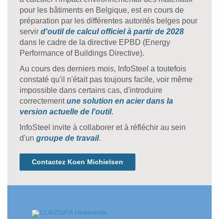
pour les bâtiments en Belgique, est en cours de
préparation par les différentes autorités belges pour
servir
d'outil de calcul officiel à partir de 2028
dans le cadre de la directive EPBD (Energy
Performance of Buildings Directive).
Au cours des derniers mois, InfoSteel a toutefois
constaté qu'il n'était pas toujours facile, voir même
impossible dans certains cas, d'introduire
correctement
une solution en acier dans la
version actuelle de l'outil
.
InfoSteel invite à collaborer et à réfléchir au sein
d'un
groupe de travail
.
Contactez Koen Michielsen