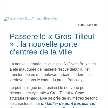
photo: InfoSteel
Passerelle « Gros-Tilleul
» : la nouvelle porte
d'entrée de la ville
La nouvelle entrée de ville via l'A12 vers Bruxelles
a été inaugurée de manière festive début juillet,
transformée en un boulevard urbain moderne et
verdoyant dans le cadre du projet Parkway.
Le point d'orgue du projet est le nouveau pont
piétonnier et cyclable « Gros-Tilleul ». Cette
structure remarquable de près de 45 mètres de long
se caractérise par
un tablier de pont très élancé
,