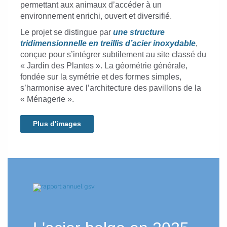
permettant aux animaux d’accéder à un
environnement enrichi, ouvert et diversifié.
Le projet se distingue par
une structure
tridimensionnelle en treillis d’acier inoxydable
,
conçue pour s’intégrer subtilement au site classé du
« Jardin des Plantes ». La géométrie générale,
fondée sur la symétrie et des formes simples,
s’harmonise avec l’architecture des pavillons de la
« Ménagerie ».
Plus d'images