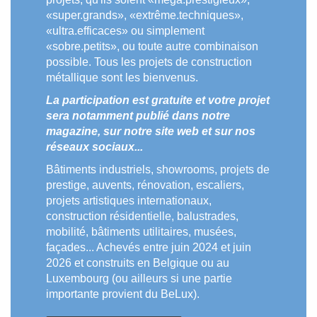
«super.grands», «extrême.techniques»,
«ultra.efficaces» ou simplement
«sobre.petits», ou toute autre combinaison
possible. Tous les projets de construction
métallique sont les bienvenus.
La participation est gratuite et votre projet
sera notamment publié dans notre
magazine, sur notre site web et sur nos
réseaux sociaux...
Bâtiments industriels, showrooms, projets de
prestige, auvents, rénovation, escaliers,
projets artistiques internationaux,
construction résidentielle, balustrades,
mobilité, bâtiments utilitaires, musées,
façades... Achevés entre juin 2024 et juin
2026 et construits en Belgique ou au
Luxembourg (ou ailleurs si une partie
importante provient du BeLux).