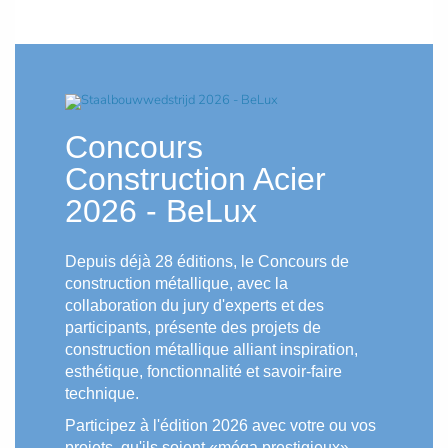
Concours
Construction Acier
2026 - BeLux
Depuis déjà 28 éditions, le Concours de
construction métallique, avec la
collaboration du jury d'experts et des
participants, présente des projets de
construction métallique alliant inspiration,
esthétique, fonctionnalité et savoir-faire
technique.
Participez à l'édition 2026 avec votre ou vos
projets, qu'ils soient «méga.prestigieux»,