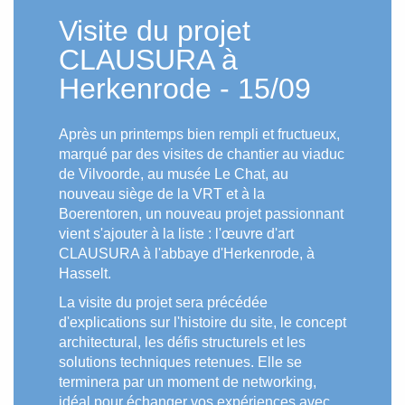
Visite du projet
CLAUSURA à
Herkenrode - 15/09
Après un printemps bien rempli et fructueux,
marqué par des visites de chantier au viaduc
de Vilvoorde, au musée Le Chat, au
nouveau siège de la VRT et à la
Boerentoren, un nouveau projet passionnant
vient s'ajouter à la liste : l'œuvre d'art
CLAUSURA à l'abbaye d'Herkenrode, à
Hasselt.
La visite du projet sera précédée
d'explications sur l'histoire du site, le concept
architectural, les défis structurels et les
solutions techniques retenues. Elle se
terminera par un moment de networking,
idéal pour échanger vos expériences avec