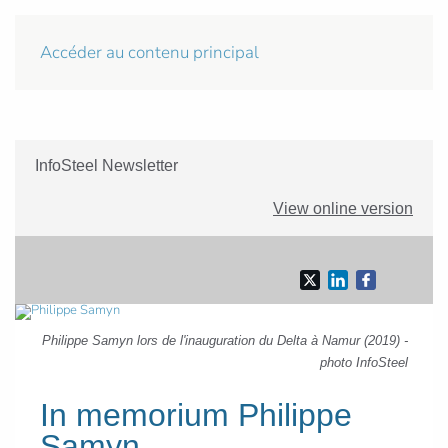
Accéder au contenu principal
InfoSteel Newsletter
View online version
Philippe Samyn lors de l'inauguration du Delta à Namur (2019) -
photo InfoSteel
In memorium Philippe
Samyn