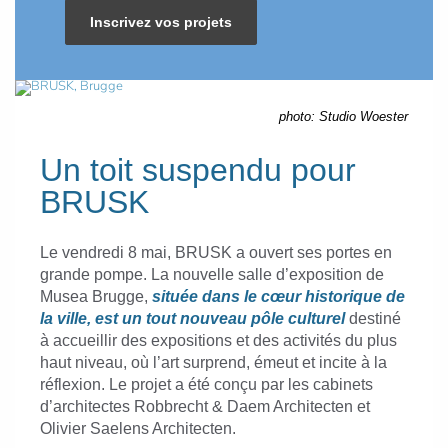
Inscrivez vos projets
photo: Studio Woester
Un toit suspendu pour
BRUSK
Le vendredi 8 mai, BRUSK a ouvert ses portes en
grande pompe. La nouvelle salle d’exposition de
Musea Brugge,
située dans le cœur historique de
la ville, est un tout nouveau pôle culturel
destiné
à accueillir des expositions et des activités du plus
haut niveau, où l’art surprend, émeut et incite à la
réflexion. Le projet a été conçu par les cabinets
d’architectes Robbrecht & Daem Architecten et
Olivier Saelens Architecten.