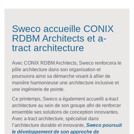
Sweco accueille CONIX
RDBM Architects et a-
tract architecture
Avec CONIX RDBM Architects, Sweco renforcera le
pôle architecture dans son organisation et
poursuivra ainsi sa démarche visant à allier de
manière harmonieuse une architecture inclusive et
une ingénierie de pointe.
Ce printemps, Sweco a également accueilli a-tract
architecture au sein de son groupe afin de renforcer
ensemble ses solutions de conception innovantes.
Avec a-tract architecture, spécialisé dans
l’architecture durable et innovante,
Sweco poursuit
le développement de son approche de