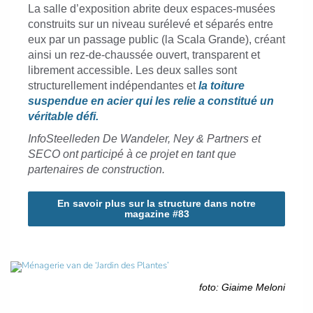
La salle d’exposition abrite deux espaces-musées
construits sur un niveau surélevé et séparés entre
eux par un passage public (la Scala Grande), créant
ainsi un rez-de-chaussée ouvert, transparent et
librement accessible. Les deux salles sont
structurellement indépendantes et
la toiture
suspendue en acier qui les relie a constitué un
véritable défi.
InfoSteelleden De Wandeler, Ney & Partners et
SECO ont participé à ce projet en tant que
partenaires de construction.
En savoir plus sur la structure dans notre
magazine #83
foto: Giaime Meloni