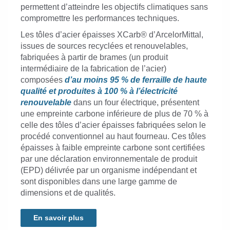
permettent d’atteindre les objectifs climatiques sans
compromettre les performances techniques.
Les tôles d’acier épaisses XCarb® d’ArcelorMittal,
issues de sources recyclées et renouvelables,
fabriquées à partir de brames (un produit
intermédiaire de la fabrication de l’acier)
composées
d’au moins 95 % de ferraille de haute
qualité et produites à 100 % à l’électricité
renouvelable
dans un four électrique, présentent
une empreinte carbone inférieure de plus de 70 % à
celle des tôles d’acier épaisses fabriquées selon le
procédé conventionnel au haut fourneau. Ces tôles
épaisses à faible empreinte carbone sont certifiées
par une déclaration environnementale de produit
(EPD) délivrée par un organisme indépendant et
sont disponibles dans une large gamme de
dimensions et de qualités.
En savoir plus