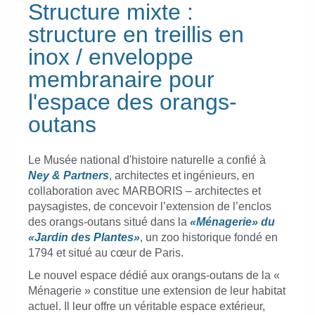
Structure mixte :
structure en treillis en
inox / enveloppe
membranaire pour
l'espace des orangs-
outans
Le Musée national d'histoire naturelle a confié à
Ney & Partners
, architectes et ingénieurs, en
collaboration avec MARBORIS – architectes et
paysagistes, de concevoir l’extension de l’enclos
des orangs-outans situé dans la
«Ménagerie» du
«Jardin des Plantes»
, un zoo historique fondé en
1794 et situé au cœur de Paris.
Le nouvel espace dédié aux orangs-outans de la «
Ménagerie » constitue une extension de leur habitat
actuel. Il leur offre un véritable espace extérieur,