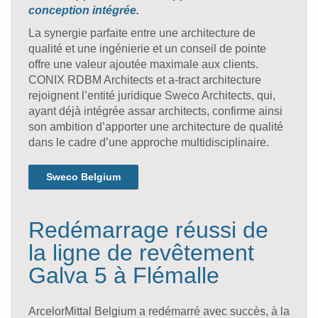
conception intégrée.
La synergie parfaite entre une architecture de
qualité et une ingénierie et un conseil de pointe
offre une valeur ajoutée maximale aux clients.
CONIX RDBM Architects et a-tract architecture
rejoignent l’entité juridique Sweco Architects, qui,
ayant déjà intégrée assar architects, confirme ainsi
son ambition d’apporter une architecture de qualité
dans le cadre d’une approche multidisciplinaire.
Sweco Belgium
Redémarrage réussi de
la ligne de revêtement
Galva 5 à Flémalle
ArcelorMittal Belgium a redémarré avec succès, à la