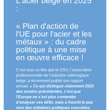
L'acier belge en 2025
:
« Plan d'action de
l'UE pour l'acier et les
métaux » : du cadre
politique à une mise
en œuvre efficace !
C’est sous ce titre que le GSV, l’association
professionnelle de l’industrie sidérurgique
belge, a récemment publié son rapport
annuel.
« Ce qui distingue clairement 2025
des années précédentes, c’est que
l’Europe ne s’est plus contentée
d’analyser ces défis, mais a franchi le pas
vers des initiatives politiques concrètes.