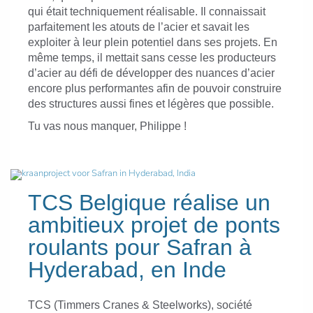
qui était techniquement réalisable. Il connaissait
parfaitement les atouts de l’acier et savait les
exploiter à leur plein potentiel dans ses projets. En
même temps, il mettait sans cesse les producteurs
d’acier au défi de développer des nuances d’acier
encore plus performantes afin de pouvoir construire
des structures aussi fines et légères que possible.
Tu vas nous manquer, Philippe !
TCS Belgique réalise un
ambitieux projet de ponts
roulants pour Safran à
Hyderabad, en Inde
TCS (Timmers Cranes & Steelworks), société