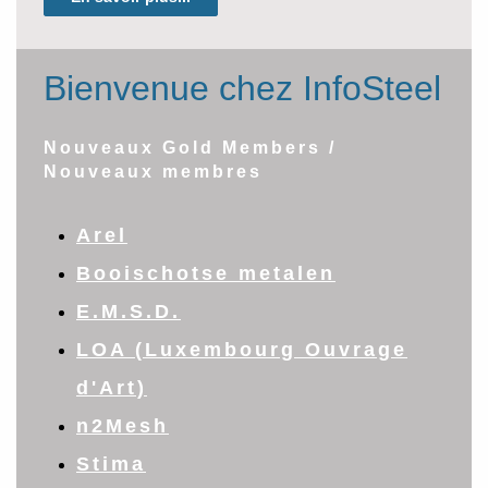
Bienvenue chez InfoSteel
Nouveaux Gold Members /
Nouveaux membres
Arel
Booischotse metalen
E.M.S.D.
LOA (Luxembourg Ouvrage
d'Art)
n2Mesh
Stima