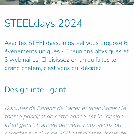
STEELdays 2024
Avec les STEELdays, Infosteel vous propose 6
événements uniques - 3 réunions physiques et
3 webinaires. Choisissez-en un ou faites le
grand chelem, c'est vous qui décidez.
Design intelligent
Discutez de l'avenir de l'acier et avec l'acier : le
thème principal de cette année est le "design
intelligent". L'année dernière, nous avons pu
compter sur plus de 400 participants, issus de