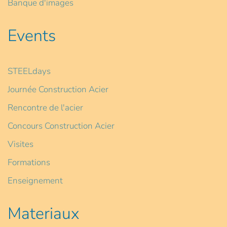
Banque d'images
Events
STEELdays
Journée Construction Acier
Rencontre de l'acier
Concours Construction Acier
Visites
Formations
Enseignement
Materiaux