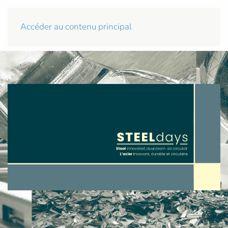
Accéder au contenu principal