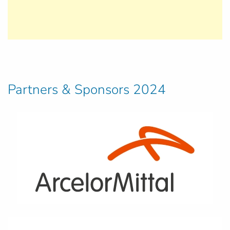
Partners & Sponsors 2024