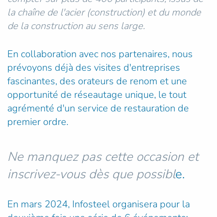
la chaîne de l'acier (construction) et du monde
de la construction au sens large.
En collaboration avec nos partenaires, nous
prévoyons déjà des visites d'entreprises
fascinantes, des orateurs de renom et une
opportunité de réseautage unique, le tout
agrémenté d'un service de restauration de
premier ordre.
Ne manquez pas cette occasion et
inscrivez-vous dès que possibl
e.
En mars 2024, Infosteel organisera pour la