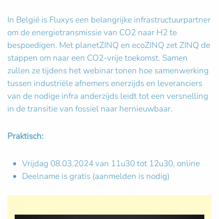
In België is Fluxys een belangrijke infrastructuurpartner
om de energietransmissie van CO2 naar H2 te
bespoedigen. Met planetZINQ en ecoZINQ zet ZINQ de
stappen om naar een CO2-vrije toekomst. Samen
zullen ze tijdens het webinar tonen hoe samenwerking
tussen industriële afnemers enerzijds en leveranciers
van de nodige infra anderzijds leidt tot een versnelling
in de transitie van fossiel naar hernieuwbaar.
Praktisch:
Vrijdag 08.03.2024 van 11u30 tot 12u30, online
Deelname is gratis (aanmelden is nodig)