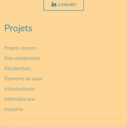
LinkedIn
Projets
Projets récents
Non-résidentiels
Résidentiels
Eléments en acier
Infrastructures
Internationaux
Industrie