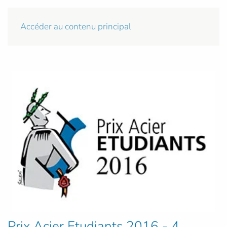
Accéder au contenu principal
Prix Acier Etudiants 2016 - 4