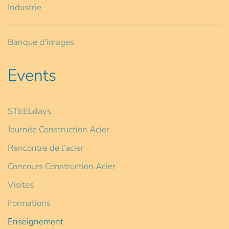
Industrie
Banque d'images
Events
STEELdays
Journée Construction Acier
Rencontre de l'acier
Concours Construction Acier
Visites
Formations
Enseignement