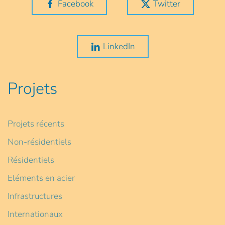
Facebook
Twitter
LinkedIn
Projets
Projets récents
Non-résidentiels
Résidentiels
Eléments en acier
Infrastructures
Internationaux