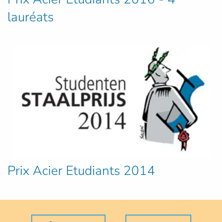
lauréats
Prix Acier Etudiants 2014