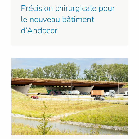
Précision chirurgicale pour
le nouveau bâtiment
d’Andocor