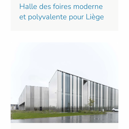
Halle des foires moderne
et polyvalente pour Liège