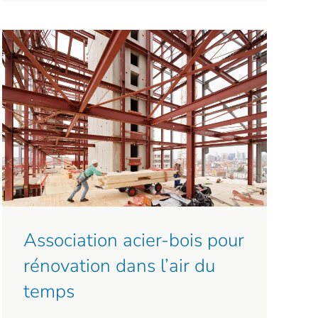
Association acier-bois pour
rénovation dans l’air du
temps