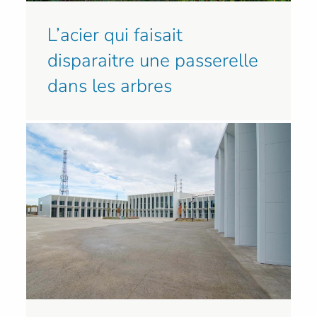
L’acier qui faisait
disparaitre une passerelle
dans les arbres