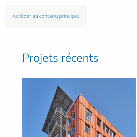
Accéder au contenu principal
Projets récents