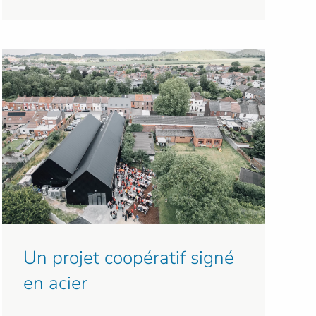
Un projet coopératif signé
en acier