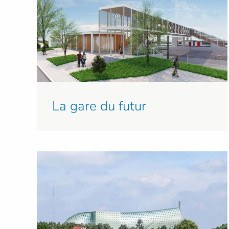
La gare du futur