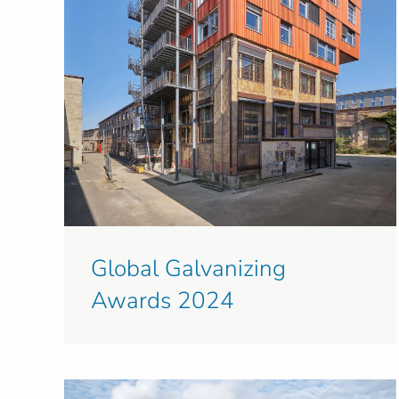
Global Galvanizing
Awards 2024