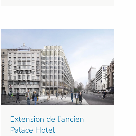
Extension de l’ancien
Palace Hotel