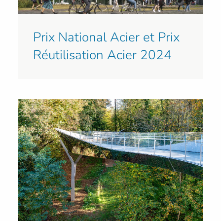
Prix National Acier et Prix
Réutilisation Acier 2024