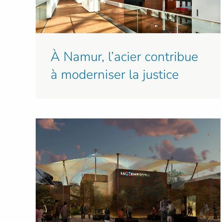
À Namur, l’acier contribue
à moderniser la justice