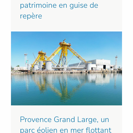
patrimoine en guise de
repère
Provence Grand Large, un
parc éolien en mer flottant