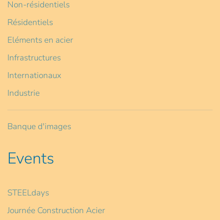
Non-résidentiels
Résidentiels
Eléments en acier
Infrastructures
Internationaux
Industrie
Banque d'images
Events
STEELdays
Journée Construction Acier