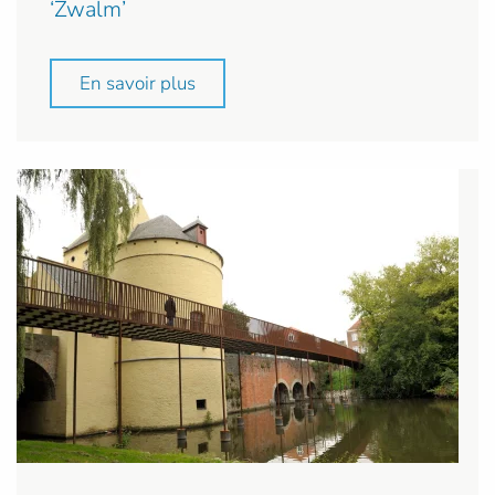
‘Zwalm’
En savoir plus