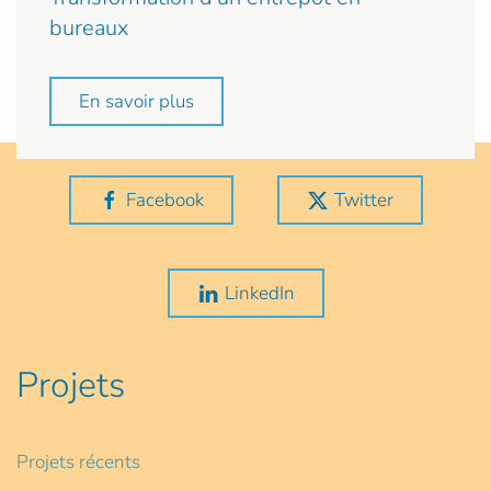
bureaux
En savoir plus
Facebook
Twitter
LinkedIn
Projets
Projets récents