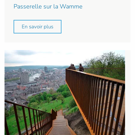
Passerelle sur la Wamme
En savoir plus