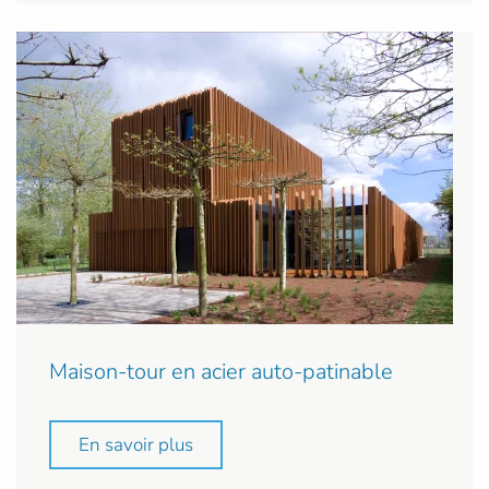
Maison-tour en acier auto-patinable
En savoir plus