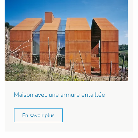
Maison avec une armure entaillée
En savoir plus