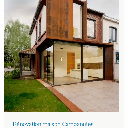
Rénovation maison Campanules