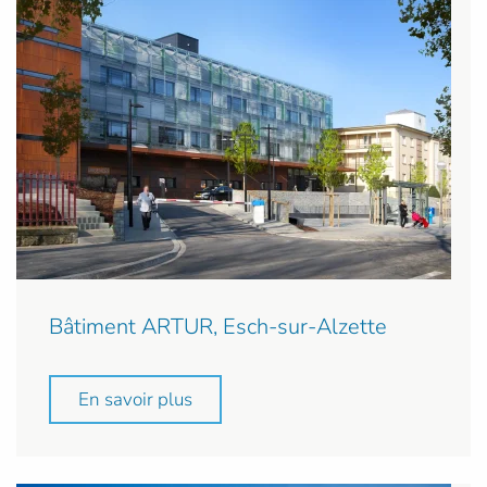
Bâtiment ARTUR, Esch-sur-Alzette
En savoir plus