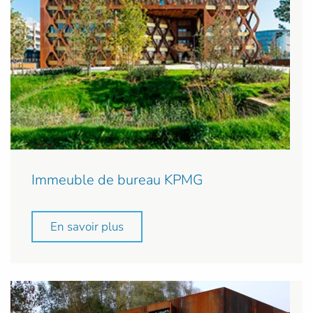
Immeuble de bureau KPMG
En savoir plus