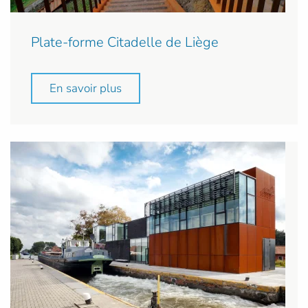
Plate-forme Citadelle de Liège
En savoir plus