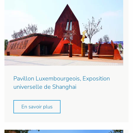
Pavillon Luxembourgeois, Exposition
universelle de Shanghai
En savoir plus