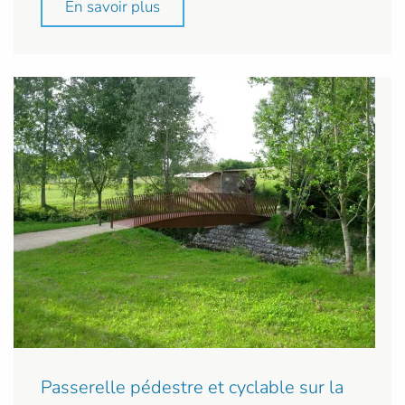
En savoir plus
Passerelle pédestre et cyclable sur la