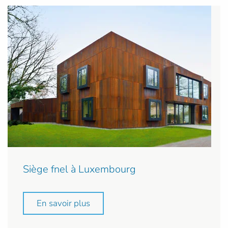
Siège fnel à Luxembourg
En savoir plus