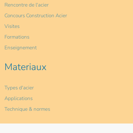
Rencontre de l'acier
Concours Construction Acier
Visites
Formations
Enseignement
Materiaux
Types d'acier
Applications
Technique & normes