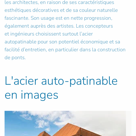
les architectes, en raison de ses caractéristiques
esthétiques décoratives et de sa couleur naturelle
fascinante. Son usage est en nette progression,
également auprès des artistes. Les concepteurs
et ingénieurs choisissent surtout l’acier
autopatinable pour son potentiel économique et sa
facilité d’entretien, en particulier dans la construction
de ponts.
L'acier auto-patinable
en images