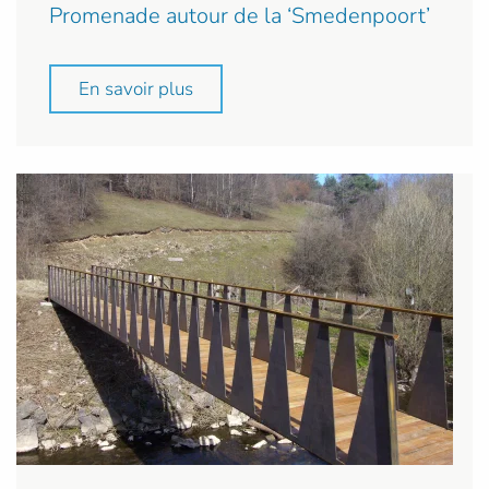
Promenade autour de la ‘Smedenpoort’
En savoir plus