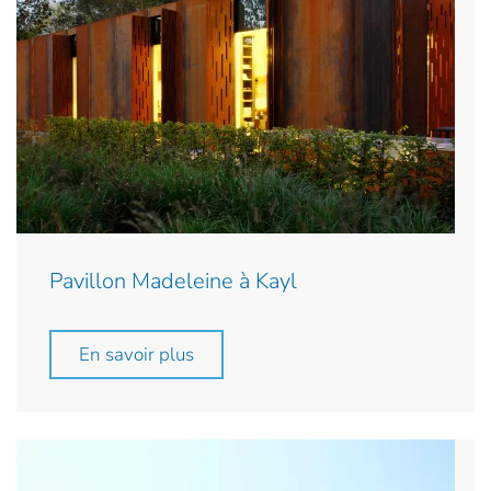
Pavillon Madeleine à Kayl
En savoir plus