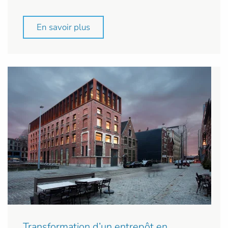
En savoir plus
Transformation d’un entrepôt en