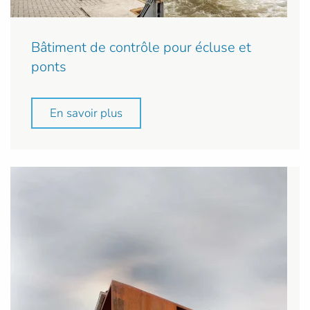
Bâtiment de contrôle pour écluse et
ponts
En savoir plus