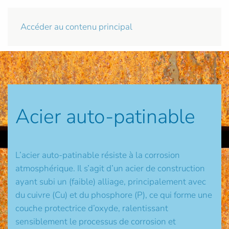
Accéder au contenu principal
Acier auto-patinable
L’acier auto-patinable résiste à la corrosion
atmosphérique. Il s’agit d’un acier de construction
ayant subi un (faible) alliage, principalement avec
du cuivre (Cu) et du phosphore (P), ce qui forme une
couche protectrice d’oxyde, ralentissant
sensiblement le processus de corrosion et