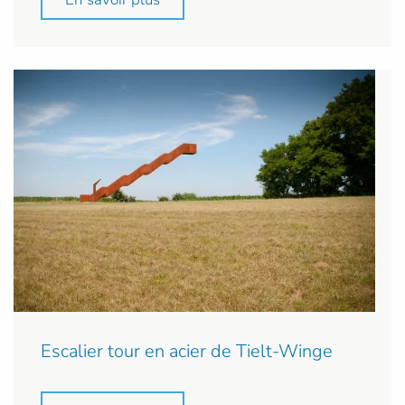
Escalier tour en acier de Tielt-Winge