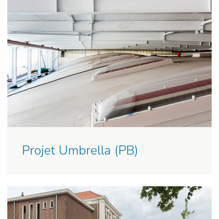
Projet Umbrella (PB)