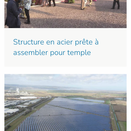
Structure en acier prête à
assembler pour temple