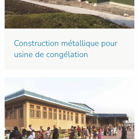
Construction métallique pour
usine de congélation