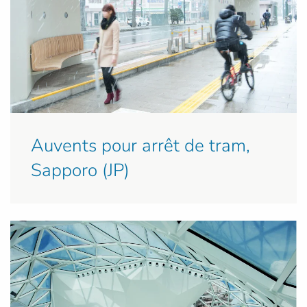
Auvents pour arrêt de tram,
Sapporo (JP)