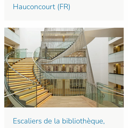
Hauconcourt (FR)
Escaliers de la bibliothèque,