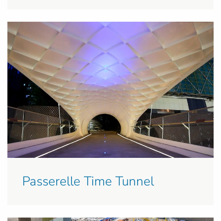
Passerelle Time Tunnel