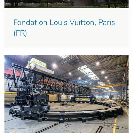
Fondation Louis Vuitton, Paris
(FR)