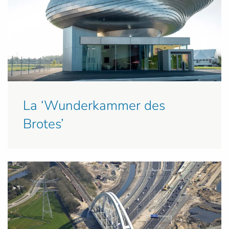
La ‘Wunderkammer des
Brotes’