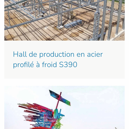
Hall de production en acier
profilé à froid S390