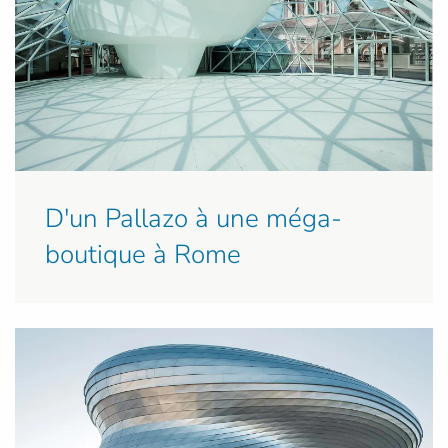
D'un Pallazo à une méga-
boutique à Rome