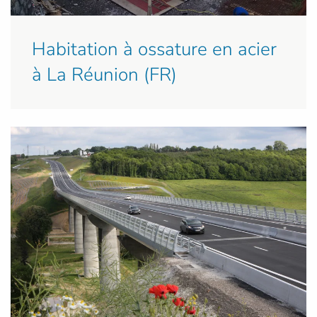
Habitation à ossature en acier
à La Réunion (FR)