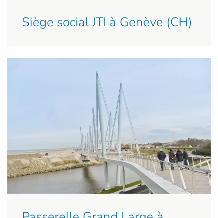
Siège social JTI à Genève (CH)
Passerelle Grand Large à