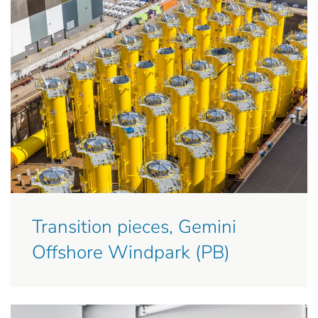
Transition pieces, Gemini
Offshore Windpark (PB)