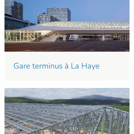
Gare terminus à La Haye