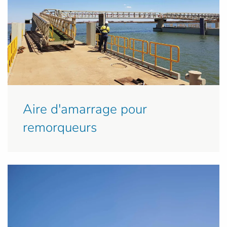
Aire d'amarrage pour
remorqueurs