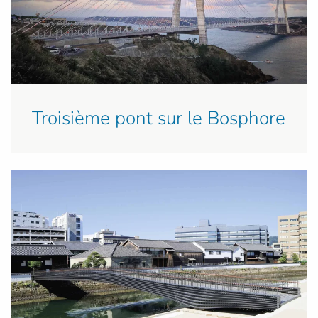
Troisième pont sur le Bosphore