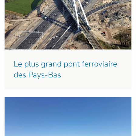
Le plus grand pont ferroviaire
des Pays-Bas