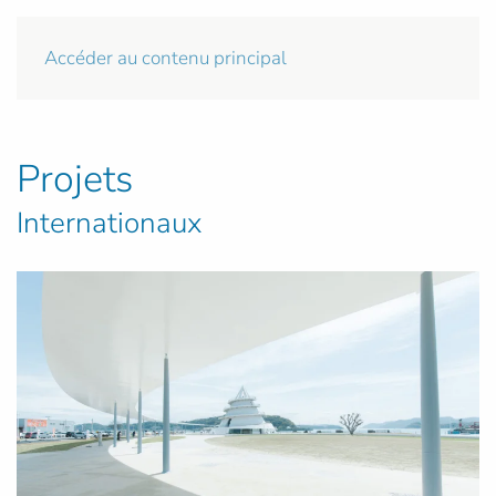
Accéder au contenu principal
Projets
Internationaux