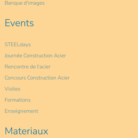
Banque d'images
Events
STEELdays
Journée Construction Acier
Rencontre de l'acier
Concours Construction Acier
Visites
Formations
Enseignement
Materiaux