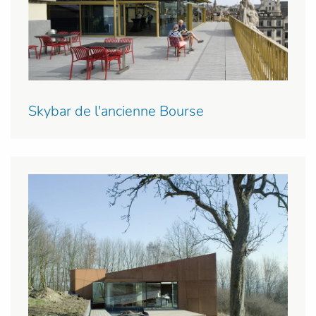
Skybar de l'ancienne Bourse