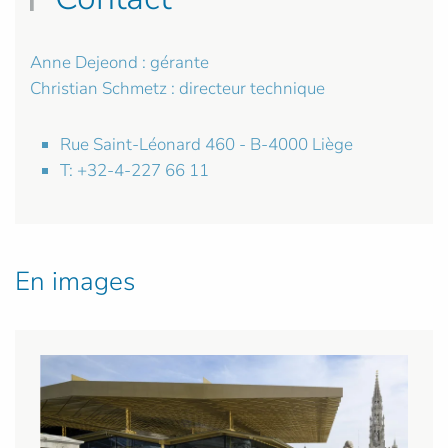
Anne Dejeond : gérante
Christian Schmetz : directeur technique
Rue Saint-Léonard 460 - B-4000 Liège
T: +32-4-227 66 11
En images