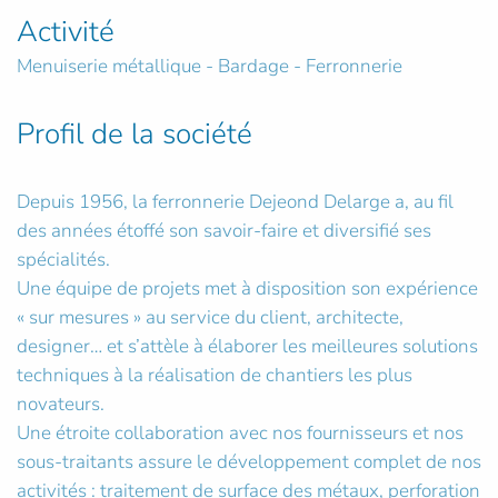
Activité
Menuiserie métallique - Bardage - Ferronnerie
Profil de la société
Depuis 1956, la ferronnerie Dejeond Delarge a, au fil
des années étoffé son savoir-faire et diversifié ses
spécialités.
Une équipe de projets met à disposition son expérience
« sur mesures » au service du client, architecte,
designer… et s’attèle à élaborer les meilleures solutions
techniques à la réalisation de chantiers les plus
novateurs.
Une étroite collaboration avec nos fournisseurs et nos
sous-traitants assure le développement complet de nos
activités : traitement de surface des métaux, perforation