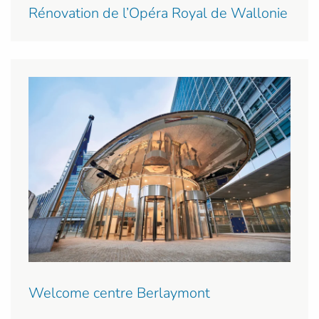
Rénovation de l’Opéra Royal de Wallonie
Welcome centre Berlaymont