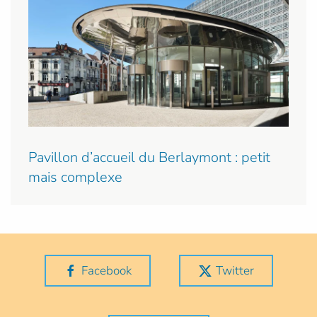
Pavillon d’accueil du Berlaymont : petit
mais complexe
Facebook
Twitter