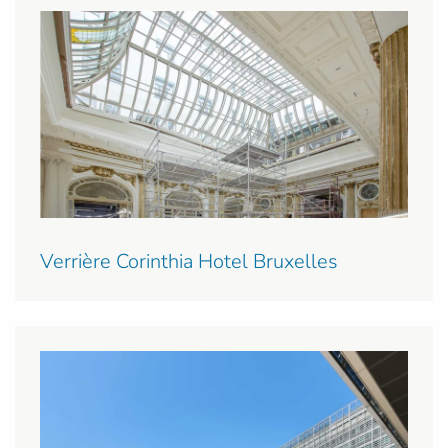
Verrière Corinthia Hotel Bruxelles