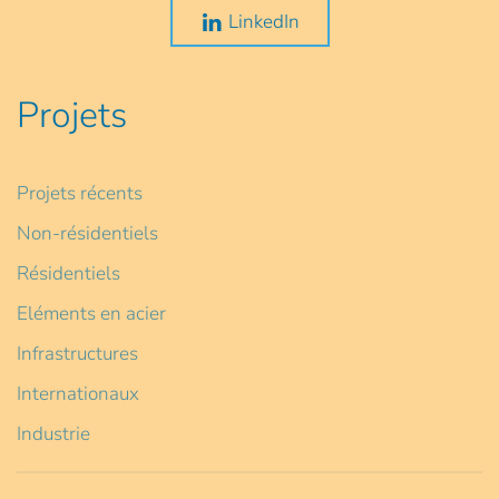
LinkedIn
Projets
Projets récents
Non-résidentiels
Résidentiels
Eléments en acier
Infrastructures
Internationaux
Industrie