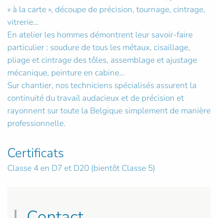
« à la carte », découpe de précision, tournage, cintrage,
vitrerie…
En atelier les hommes démontrent leur savoir-faire
particulier : soudure de tous les métaux, cisaillage,
pliage et cintrage des tôles, assemblage et ajustage
mécanique, peinture en cabine…
Sur chantier, nos techniciens spécialisés assurent la
continuité du travail audacieux et de précision et
rayonnent sur toute la Belgique simplement de manière
professionnelle.
Certificats
Classe 4 en D7 et D20 (bientôt Classe 5)
Contact