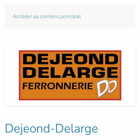
Accéder au contenu principal
Dejeond-Delarge