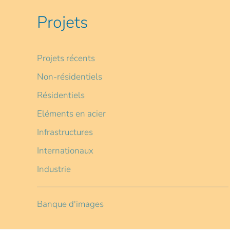
Projets
Projets récents
Non-résidentiels
Résidentiels
Eléments en acier
Infrastructures
Internationaux
Industrie
Banque d'images