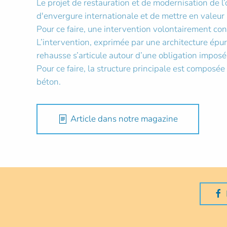
Le projet de restauration et de modernisation de l
d'envergure internationale et de mettre en valeur
Pour ce faire, une intervention volontairement con
L’intervention, exprimée par une architecture épur
rehausse s’articule autour d’une obligation imposée
Pour ce faire, la structure principale est composé
béton.
Article dans notre magazine