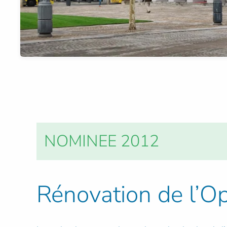
NOMINEE 2012
Rénovation de l’O