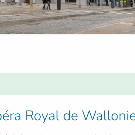
péra Royal de Walloni