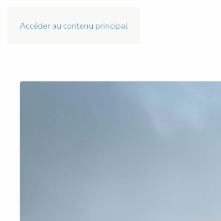
Accéder au contenu principal