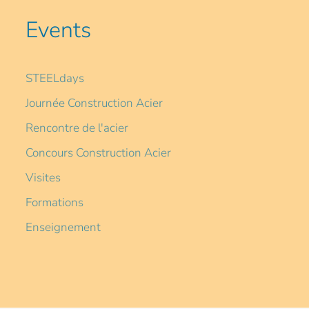
Events
STEELdays
Journée Construction Acier
Rencontre de l'acier
Concours Construction Acier
Visites
Formations
Enseignement