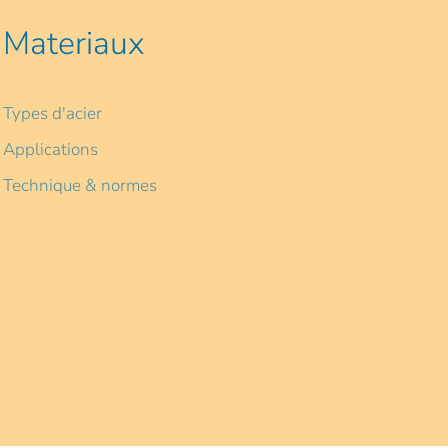
Materiaux
Types d'acier
Applications
Technique & normes