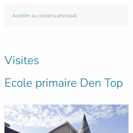
Accéder au contenu principal
Visites
Ecole primaire Den Top