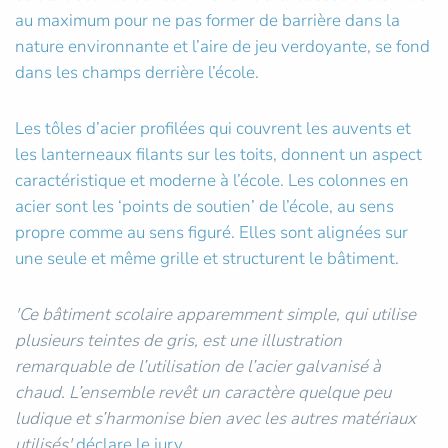
au maximum pour ne pas former de barrière dans la
nature environnante et l’aire de jeu verdoyante, se fond
dans les champs derrière l’école.
Les tôles d’acier profilées qui couvrent les auvents et
les lanterneaux filants sur les toits, donnent un aspect
caractéristique et moderne à l’école. Les colonnes en
acier sont les ‘points de soutien’ de l’école, au sens
propre comme au sens figuré. Elles sont alignées sur
une seule et même grille et structurent le bâtiment.
'Ce bâtiment scolaire apparemment simple, qui utilise
plusieurs teintes de gris, est une illustration
remarquable de l’utilisation de l’acier galvanisé à
chaud. L’ensemble revêt un caractère quelque peu
ludique et s’harmonise bien avec les autres matériaux
utilisés'
déclare le jury.