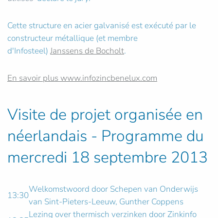
Cette structure en acier galvanisé est exécuté par le
constructeur métallique (et membre
d'Infosteel)
Janssens de Bocholt
.
En savoir plus www.infozincbenelux.com
Visite de projet organisée en
néerlandais - Programme du
mercredi 18 septembre 2013
Welkomstwoord door Schepen van Onderwijs
13:30
van Sint-Pieters-Leeuw, Gunther Coppens
Lezing over thermisch verzinken door Zinkinfo