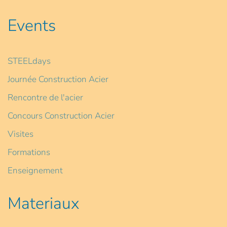
Events
STEELdays
Journée Construction Acier
Rencontre de l'acier
Concours Construction Acier
Visites
Formations
Enseignement
Materiaux