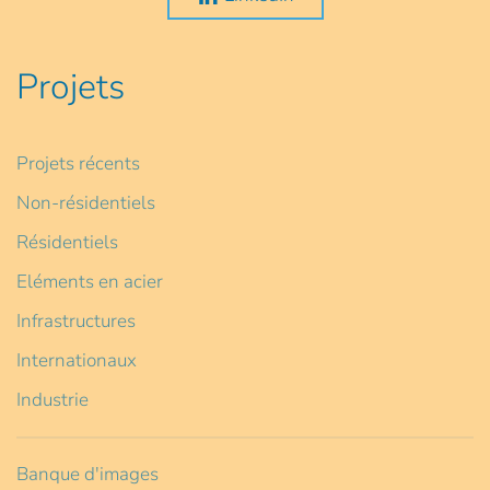
Projets
Projets récents
Non-résidentiels
Résidentiels
Eléments en acier
Infrastructures
Internationaux
Industrie
Banque d'images