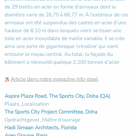
de 29 treillis en acier en forme d’anneaux dont le
diamètre varie de 26,70 à 66,77 m. À l’extérieur de ces
anneaux ont été suspendus des cadres en acier d’une
hauteur de 8,10 m dans lesquels vient se tisser une
toile en acier inoxydable de maille variable. Il se crée
ainsi une sorte de gigantesque ‘crinoline’ qui vient
entourer le noyau central. Au total, la façade du
bâtiment a nécessité quelque 2.200 tonnes d’acier.
Article dans notre magazine info-steel
Aspire Plaza Road, The Sports City, Doha (QA)
Plaats_Localisation
The Sports City Project Committee, Doha
Opdrachtgever_Maître d’ouvrage
Hadi Simaan Architects, Florida
Arep Groupe, Paris