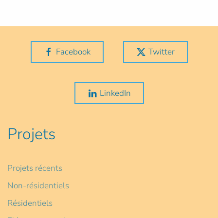
Facebook
Twitter
LinkedIn
Projets
Projets récents
Non-résidentiels
Résidentiels