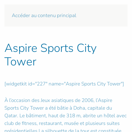
Accéder au contenu principal
Aspire Sports City
Tower
[widgetkit id="227" name="Aspire Sports City Tower"]
À l’occasion des Jeux asiatiques de 2006, l’Aspire
Sports City Tower a été bâtie à Doha, capitale du
Qatar. Le bâtiment, haut de 318 m, abrite un hôtel avec
club de fitness, restaurant, musée et plusieurs suites
présidentielles.La silhouette de la tour est constituée