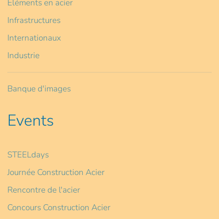
Eléments en acier
Infrastructures
Internationaux
Industrie
Banque d'images
Events
STEELdays
Journée Construction Acier
Rencontre de l'acier
Concours Construction Acier