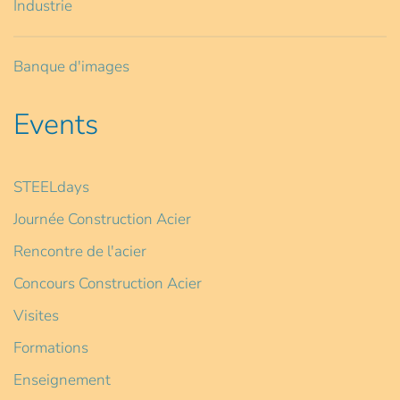
Industrie
Banque d'images
Events
STEELdays
Journée Construction Acier
Rencontre de l'acier
Concours Construction Acier
Visites
Formations
Enseignement