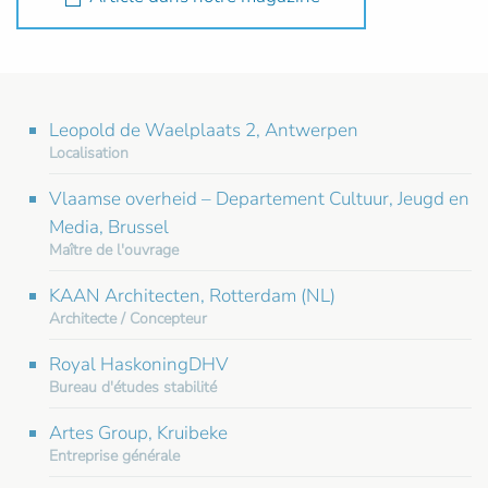
Leopold de Waelplaats 2, Antwerpen
Localisation
Vlaamse overheid – Departement Cultuur, Jeugd en
Media, Brussel
Maître de l'ouvrage
KAAN Architecten, Rotterdam (NL)
Architecte / Concepteur
Royal HaskoningDHV
Bureau d'études stabilité
Artes Group, Kruibeke
Entreprise générale