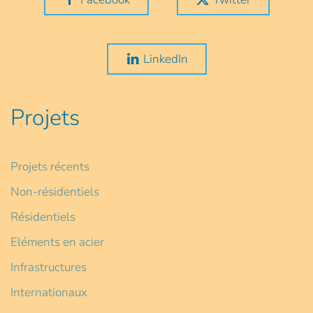
LinkedIn
Projets
Projets récents
Non-résidentiels
Résidentiels
Eléments en acier
Infrastructures
Internationaux