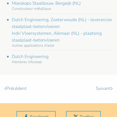
Moeskops Staalbouw, Bergeijk (NL)
Constructeur métallique
Dutch Engineering, Zoeterwoude (NL) - leverancier
staalplaat-betonvloeren
Indri Vloersystemen, Alkmaar (NL) - plaatsing
staalplaat-betonvloeren
Autres applications d'acier
Dutch Engineering
Membres Infosteel
Précédent
Suivant
Facebook
Twitter