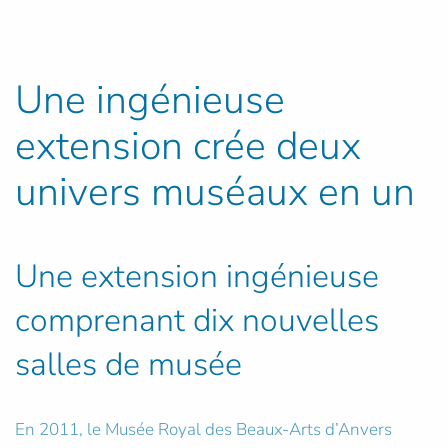
Une ingénieuse
extension crée deux
univers muséaux en un
Une extension ingénieuse
comprenant dix nouvelles
salles de musée
En 2011, le Musée Royal des Beaux-Arts d’Anvers