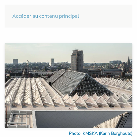
Accéder au contenu principal
Photo: KMSKA (Karin Borghouts)