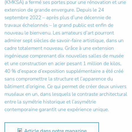
(KMKSA) a fermé ses portes pour une rénovation et une
extension de grande envergure. Depuis le 24
septembre 2022 – après plus d’une décennie de
travaux échelonnés – le grand public est enfin de
nouveau le bienvenu. Les amateurs d’art pourront
admirer sept siècles de savoir-faire artistique, dans un
cadre totalement nouveau. Grâce à une extension
ingénieuse comprenant dix nouvelles salles de musée
et une construction en acier pesant 1 million de kilos,
40 % d’espace d’exposition supplémentaire a été créé
sans compromettre la structure et l’apparence du
bâtiment d’origine. Ce qui permet de créer deux univers
muséaux en un, dans lesquels le contraste architectural
entre la symétrie historique et l’asymétrie
contemporaine garantit une expérience unique.
Article dans notre magazine