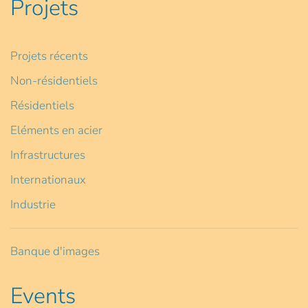
Projets
Projets récents
Non-résidentiels
Résidentiels
Eléments en acier
Infrastructures
Internationaux
Industrie
Banque d'images
Events