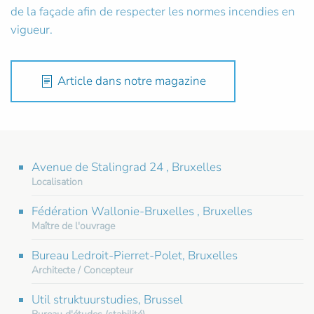
de la façade afin de respecter les normes incendies en
vigueur.
Article dans notre magazine
Avenue de Stalingrad 24 , Bruxelles
Localisation
Fédération Wallonie-Bruxelles , Bruxelles
Maître de l'ouvrage
Bureau Ledroit-Pierret-Polet, Bruxelles
Architecte / Concepteur
Util struktuurstudies, Brussel