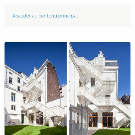
Accéder au contenu principal