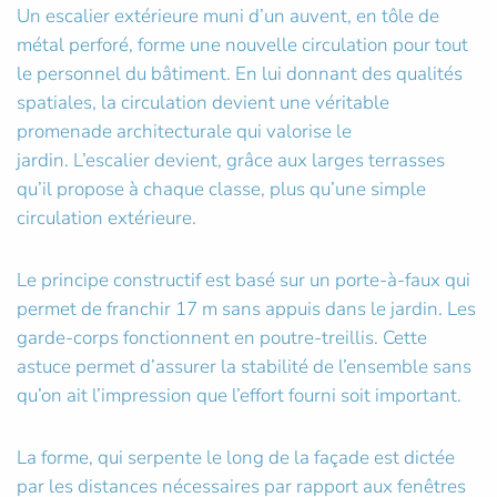
Un escalier extérieure muni d’un auvent, en tôle de
métal perforé, forme une nouvelle circulation pour tout
le personnel du bâtiment. En lui donnant des qualités
spatiales, la circulation devient une véritable
promenade architecturale qui valorise le
jardin. L’escalier devient, grâce aux larges terrasses
qu’il propose à chaque classe, plus qu’une simple
circulation extérieure.
Le principe constructif est basé sur un porte-à-faux qui
permet de franchir 17 m sans appuis dans le jardin. Les
garde-corps fonctionnent en poutre-treillis. Cette
astuce permet d’assurer la stabilité de l’ensemble sans
qu’on ait l’impression que l’effort fourni soit important.
La forme, qui serpente le long de la façade est dictée
par les distances nécessaires par rapport aux fenêtres