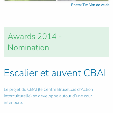
Photo: Tim Van de velde
Awards 2014 -
Nomination
Escalier et auvent CBAI
Le projet du CBAI (le Centre Bruxellois d'Action
Interculturelle) se développe autour d’une cour
intérieure.