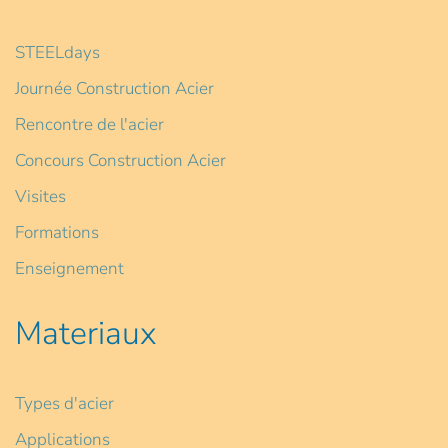
STEELdays
Journée Construction Acier
Rencontre de l'acier
Concours Construction Acier
Visites
Formations
Enseignement
Materiaux
Types d'acier
Applications