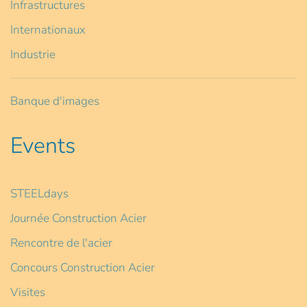
Infrastructures
Internationaux
Industrie
Banque d'images
Events
STEELdays
Journée Construction Acier
Rencontre de l'acier
Concours Construction Acier
Visites