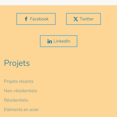
Facebook
Twitter
LinkedIn
Projets
Projets récents
Non-résidentiels
Résidentiels
Eléments en acier