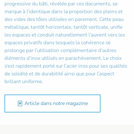
progressive du bâti, révélée par ces documents, se
marque à l’identique dans la proportion des pleins et
des vides des tôles utilisées en parement. Cette peau
métallique, tantôt horizontale, tantôt verticale, unifie
les espaces et conduit naturellement l’auvent vers les
espaces privatifs dans lesquels la cohérence se
prolonge par l’utilisation complémentaire d’autres
éléments d’inox utilisés en parachèvement. Le choix
s’est rapidement porté sur l’acier inox pour ses qualités
de solidité et de durabilité ainsi que pour l’aspect
brillant uniforme.
Article dans notre magazine