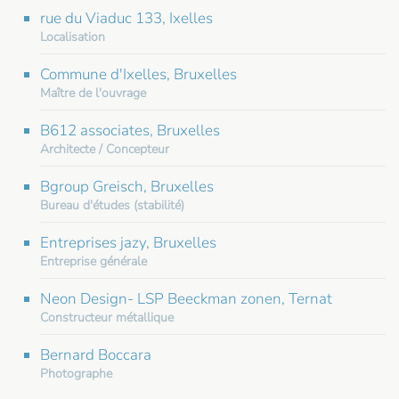
rue du Viaduc 133, Ixelles
Localisation
Commune d'Ixelles, Bruxelles
Maître de l'ouvrage
B612 associates, Bruxelles
Architecte / Concepteur
Bgroup Greisch, Bruxelles
Bureau d'études (stabilité)
Entreprises jazy, Bruxelles
Entreprise générale
Neon Design- LSP Beeckman zonen, Ternat
Constructeur métallique
Bernard Boccara
Photographe