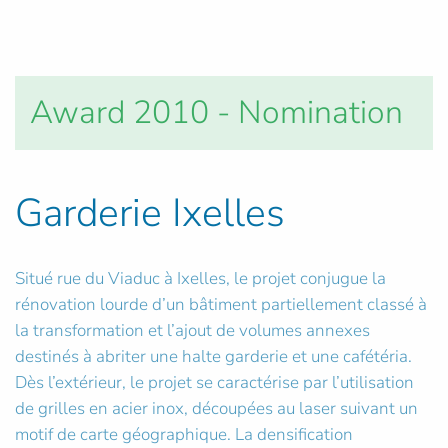
Award 2010 - Nomination
Garderie Ixelles
Situé rue du Viaduc à Ixelles, le projet conjugue la
rénovation lourde d’un bâtiment partiellement classé à
la transformation et l’ajout de volumes annexes
destinés à abriter une halte garderie et une cafétéria.
Dès l’extérieur, le projet se caractérise par l’utilisation
de grilles en acier inox, découpées au laser suivant un
motif de carte géographique. La densification