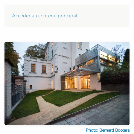
Accéder au contenu principal
Photo: Bernard Boccara