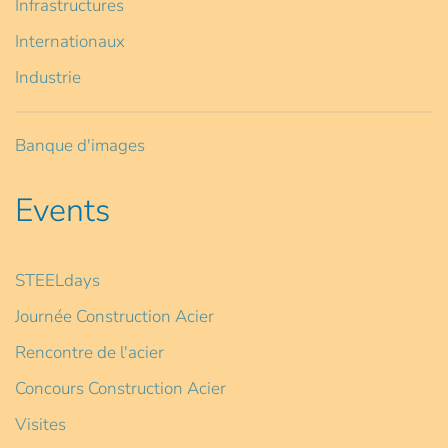
Infrastructures
Internationaux
Industrie
Banque d'images
Events
STEELdays
Journée Construction Acier
Rencontre de l'acier
Concours Construction Acier
Visites