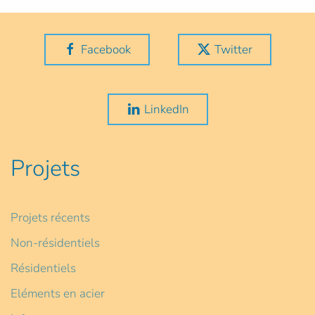
Facebook
Twitter
LinkedIn
Projets
Projets récents
Non-résidentiels
Résidentiels
Eléments en acier