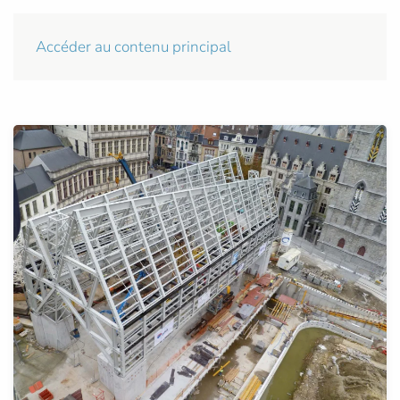
Accéder au contenu principal