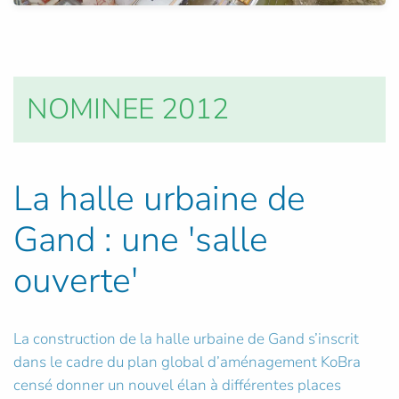
NOMINEE 2012
La halle urbaine de
Gand : une 'salle
ouverte'
La construction de la halle urbaine de Gand s’inscrit
dans le cadre du plan global d’aménagement KoBra
censé donner un nouvel élan à différentes places