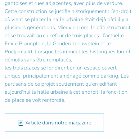
gantoises et rues adjacentes, avec plus de verdure.
Cette construction se justifie historiquement : l’en-droit
où vient se placer la halle urbaine était déjà bâti il y a
plusieurs générations. Mieux encore, le bâti structurait
et se trouvait au carrefour de trois places : l’actuelle
Emile Braunplein, la Gouden-leeuwplein et le
Poeljemarkt. Lorsque les immeubles historiques furent
démolis sans être remplacés,
les trois places se fondirent en un espace ouvert
unique, principalement aménagé comme parking. Les
partisans de ce projet soutiennent qu’en édifiant
aujourd’hui la halle urbaine à cet endroit, la fonc-tion
de place se voit renforcée.
Article dans notre magazine