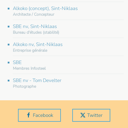
Alkoko (concept), Sint-Niklaas
Architecte / Concepteur
SBE nv, Sint-Niklaas
Bureau d'études (stabilité)
Alkoko nv, Sint-Niklaas
Entreprise générale
SBE
Membres Infosteel
SBE nv - Tom Develter
Photographe
Facebook
Twitter