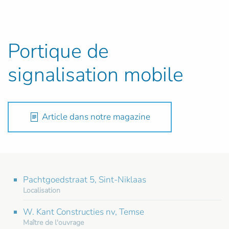
Portique de
signalisation mobile
Article dans notre magazine
Pachtgoedstraat 5, Sint-Niklaas
Localisation
W. Kant Constructies nv, Temse
Maître de l'ouvrage