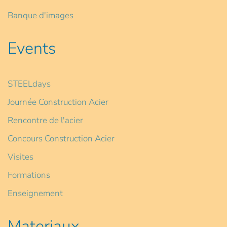
Banque d'images
Events
STEELdays
Journée Construction Acier
Rencontre de l'acier
Concours Construction Acier
Visites
Formations
Enseignement
Materiaux