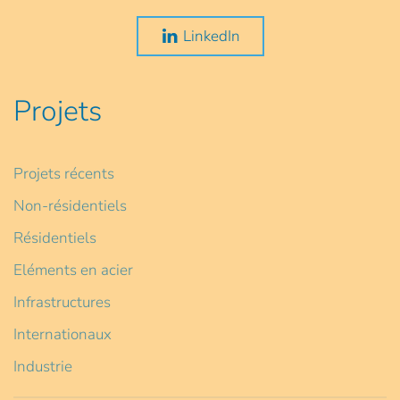
LinkedIn
Projets
Projets récents
Non-résidentiels
Résidentiels
Eléments en acier
Infrastructures
Internationaux
Industrie