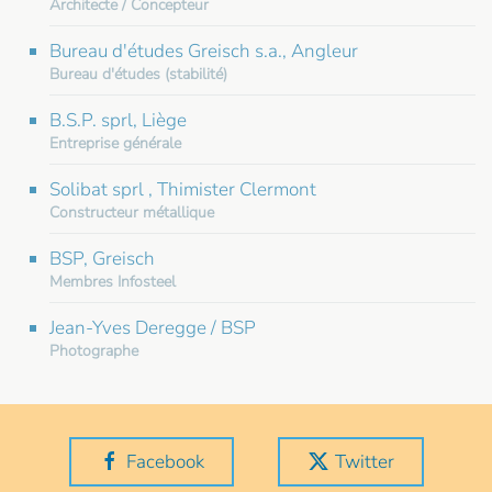
Architecte / Concepteur
Bureau d'études Greisch s.a., Angleur
Bureau d'études (stabilité)
B.S.P. sprl, Liège
Entreprise générale
Solibat sprl , Thimister Clermont
Constructeur métallique
BSP, Greisch
Membres Infosteel
Jean-Yves Deregge / BSP
Photographe
Facebook
Twitter