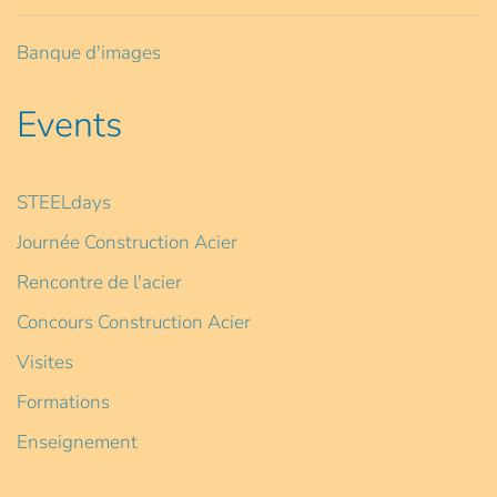
Banque d'images
Events
STEELdays
Journée Construction Acier
Rencontre de l'acier
Concours Construction Acier
Visites
Formations
Enseignement