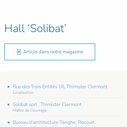
Hall ‘Solibat’
Article dans notre magazine
Rue des Trois Entités 16, Thimister Clermont
Localisation
Solibat sprl , Thimister Clermont
Maître de l'ouvrage
Bureau d'architecture Tanghe, Rocourt