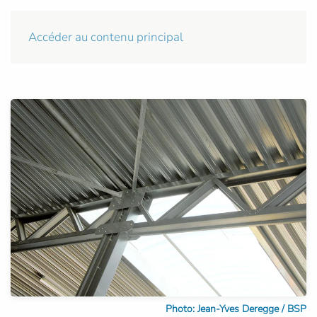
Accéder au contenu principal
Photo: Jean-Yves Deregge / BSP