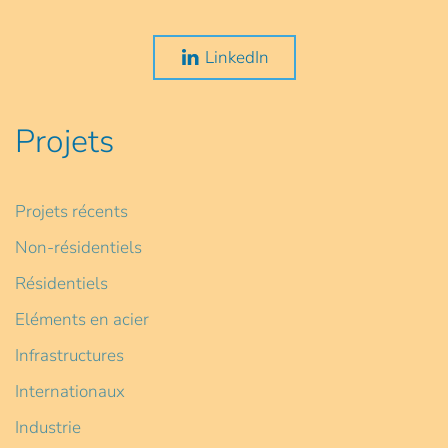
LinkedIn
Projets
Projets récents
Non-résidentiels
Résidentiels
Eléments en acier
Infrastructures
Internationaux
Industrie