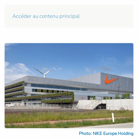
Accéder au contenu principal
Photo: NIKE Europe Holding