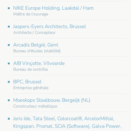
NIKE Europe Holding, Laakdal / Ham
Maître de l'ouvrage
Jaspers-Eyers Architects, Brussel
Architecte / Concepteur
Arcadis België, Gent
Bureau d'études (stabilité)
AIB Vinçotte, Vilvoorde
Bureau de contrôle
BPC, Brussel
Entreprise générale
Moeskops Staalbouw, Bergeijk (NL)
Constructeur métallique
Joris Ide, Tata Steel, Colorcoat®, ArcelorMittal,
Kingspan, Promat, SCIA (Software), Galva Power,