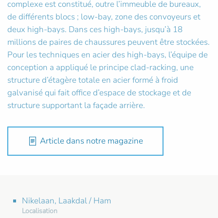
complexe est constitué, outre l’immeuble de bureaux,
de différents blocs ; low-bay, zone des convoyeurs et
deux high-bays. Dans ces high-bays, jusqu’à 18
millions de paires de chaussures peuvent être stockées.
Pour les techniques en acier des high-bays, l’équipe de
conception a appliqué le principe clad-racking, une
structure d’étagère totale en acier formé à froid
galvanisé qui fait office d’espace de stockage et de
structure supportant la façade arrière.
Article dans notre magazine
Nikelaan, Laakdal / Ham
Localisation