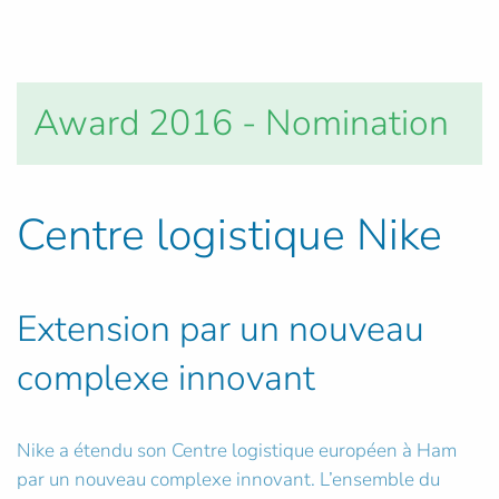
Award 2016 - Nomination
Centre logistique Nike
Extension par un nouveau
complexe innovant
Nike a étendu son Centre logistique européen à Ham
par un nouveau complexe innovant. L’ensemble du