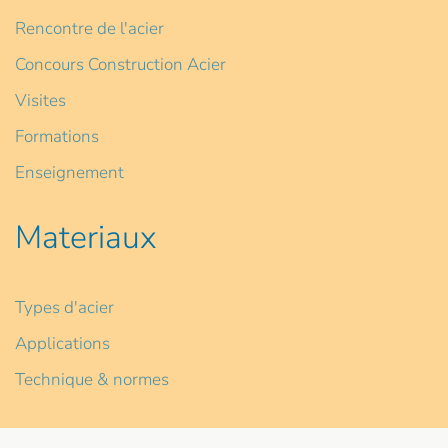
Rencontre de l'acier
Concours Construction Acier
Visites
Formations
Enseignement
Materiaux
Types d'acier
Applications
Technique & normes