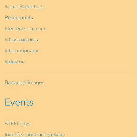
Non-résidentiels
Résidentiels
Eléments en acier
Infrastructures
Internationaux
Industrie
Banque d'images
Events
STEELdays
Journée Construction Acier