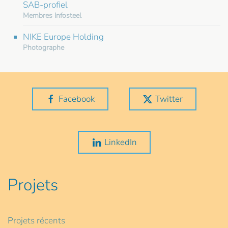
SAB-profiel
Membres Infosteel
NIKE Europe Holding
Photographe
Facebook
Twitter
LinkedIn
Projets
Projets récents