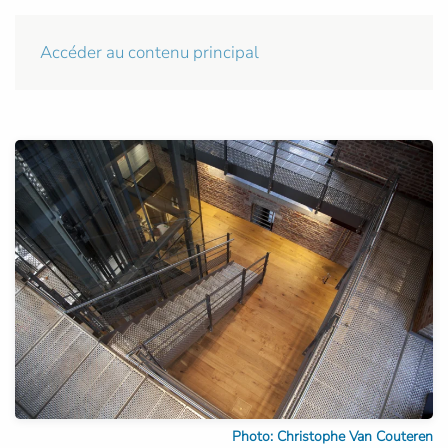
Accéder au contenu principal
Photo: Christophe Van Couteren