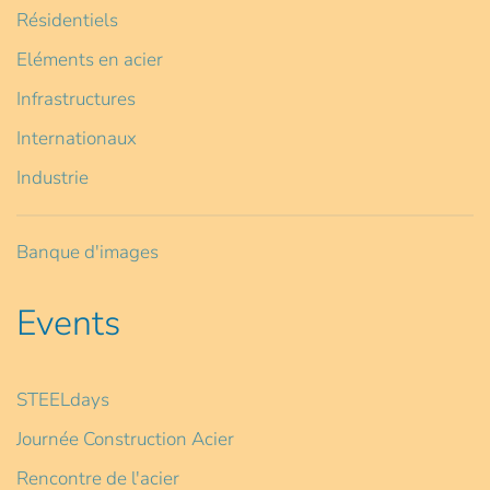
Résidentiels
Eléments en acier
Infrastructures
Internationaux
Industrie
Banque d'images
Events
STEELdays
Journée Construction Acier
Rencontre de l'acier