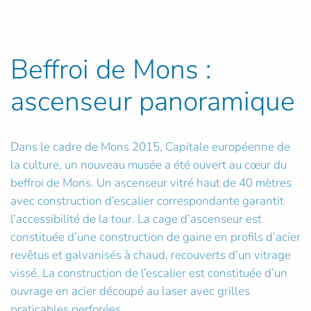
Beffroi de Mons :
ascenseur panoramique
Dans le cadre de Mons 2015, Capitale européenne de
la culture, un nouveau musée a été ouvert au cœur du
beffroi de Mons. Un ascenseur vitré haut de 40 mètres
avec construction d’escalier correspondante garantit
l’accessibilité de la tour. La cage d’ascenseur est
constituée d’une construction de gaine en profils d’acier
revêtus et galvanisés à chaud, recouverts d’un vitrage
vissé. La construction de l’escalier est constituée d’un
ouvrage en acier découpé au laser avec grilles
praticables perforées.