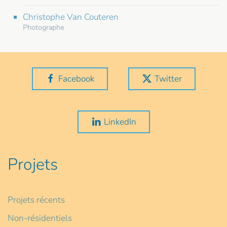
Christophe Van Couteren
Photographe
Facebook
Twitter
LinkedIn
Projets
Projets récents
Non-résidentiels