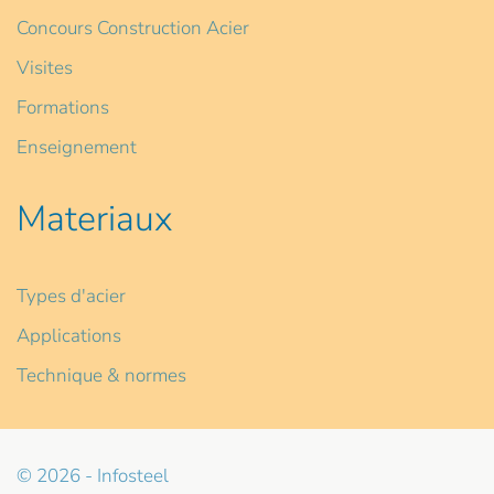
Concours Construction Acier
Visites
Formations
Enseignement
Materiaux
Types d'acier
Applications
Technique & normes
© 2026 - Infosteel