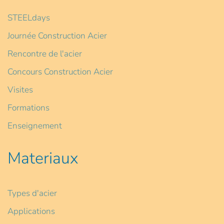
STEELdays
Journée Construction Acier
Rencontre de l'acier
Concours Construction Acier
Visites
Formations
Enseignement
Materiaux
Types d'acier
Applications