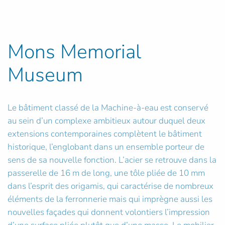
Mons Memorial
Museum
Le bâtiment classé de la Machine-à-eau est conservé
au sein d’un complexe ambitieux autour duquel deux
extensions contemporaines complètent le bâtiment
historique, l’englobant dans un ensemble porteur de
sens de sa nouvelle fonction. L’acier se retrouve dans la
passerelle de 16 m de long, une tôle pliée de 10 mm
dans l’esprit des origamis, qui caractérise de nombreux
éléments de la ferronnerie mais qui imprègne aussi les
nouvelles façades qui donnent volontiers l’impression