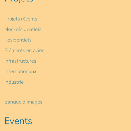
Projets récents
Non-résidentiels
Résidentiels
Eléments en acier
Infrastructures
Internationaux
Industrie
Banque d'images
Events