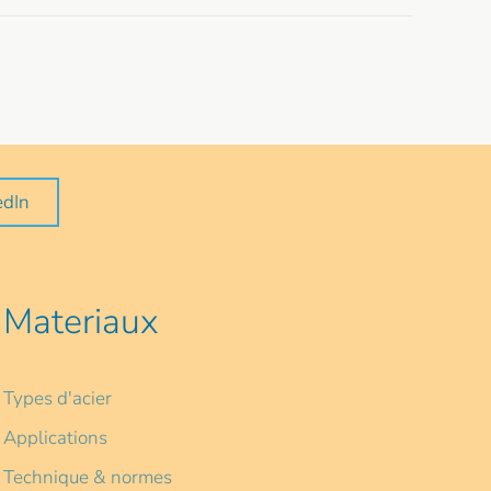
edIn
Materiaux
Types d'acier
Applications
Technique & normes