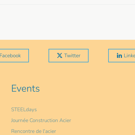
Facebook
Twitter
Link
Events
STEELdays
Journée Construction Acier
Rencontre de l'acier