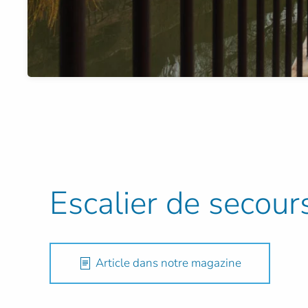
Escalier de secou
Article dans notre magazine