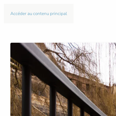
Accéder au contenu principal