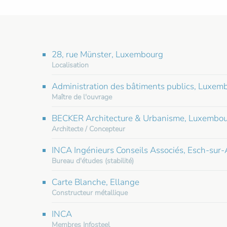
28, rue Münster, Luxembourg
Localisation
Administration des bâtiments publics, Luxem
Maître de l'ouvrage
BECKER Architecture & Urbanisme, Luxembo
Architecte / Concepteur
INCA Ingénieurs Conseils Associés, Esch-sur-
Bureau d'études (stabilité)
Carte Blanche, Ellange
Constructeur métallique
INCA
Membres Infosteel