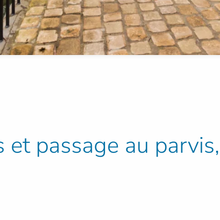
rs et passage au parvi