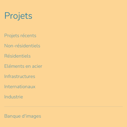
Projets
Projets récents
Non-résidentiels
Résidentiels
Eléments en acier
Infrastructures
Internationaux
Industrie
Banque d'images