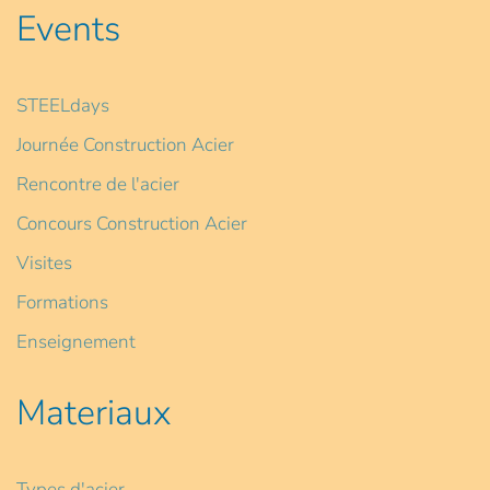
Events
STEELdays
Journée Construction Acier
Rencontre de l'acier
Concours Construction Acier
Visites
Formations
Enseignement
Materiaux
Types d'acier