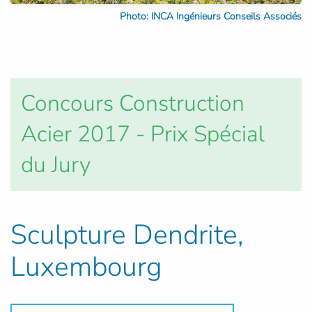
Photo: INCA Ingénieurs Conseils Associés
Concours Construction
Acier 2017 - Prix Spécial
du Jury
Sculpture Dendrite,
Luxembourg