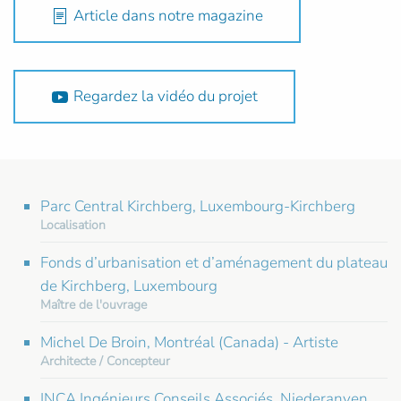
Article dans notre magazine
Regardez la vidéo du projet
Parc Central Kirchberg, Luxembourg-Kirchberg
Localisation
Fonds d’urbanisation et d’aménagement du plateau
de Kirchberg, Luxembourg
Maître de l'ouvrage
Michel De Broin, Montréal (Canada) - Artiste
Architecte / Concepteur
INCA Ingénieurs Conseils Associés, Niederanven