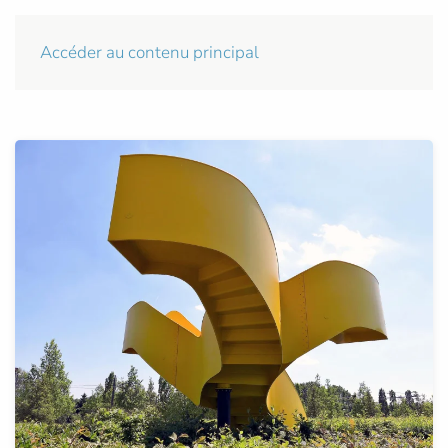
Accéder au contenu principal