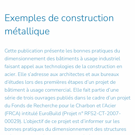
Exemples de construction
métallique
Cette publication présente les bonnes pratiques du
dimensionnement des bâtiments à usage industriel
faisant appel aux technologies de la construction en
acier. Elle s’adresse aux architectes et aux bureaux
d’études lors des premières étapes d’un projet de
bâtiment à usage commercial. Elle fait partie d’une
série de trois ouvrages publiés dans le cadre d’un projet
du Fonds de Recherche pour le Charbon et l’Acier
(FRCA) intitulé EuroBuild (Projet n° RFS2-CT-2007-
00029). L’objectif de ce projet est d’informer sur les
bonnes pratiques du dimensionnement des structures