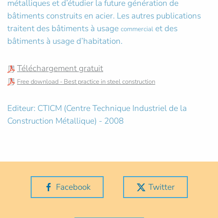
métalliques et d’étudier la future génération de
bâtiments construits en acier. Les autres publications
traitent des bâtiments à usage
et des
commercial
bâtiments à usage d’habitation.
Téléchargement gratuit
Free download - Best practice in steel construction
Editeur: CTICM (Centre Technique Industriel de la
Construction Métallique) - 2008
Facebook
Twitter