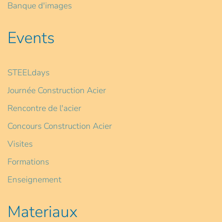
Banque d'images
Events
STEELdays
Journée Construction Acier
Rencontre de l'acier
Concours Construction Acier
Visites
Formations
Enseignement
Materiaux