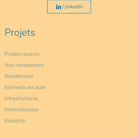
LinkedIn
Projets
Projets récents
Non-résidentiels
Résidentiels
Eléments en acier
Infrastructures
Internationaux
Industrie