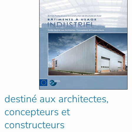
destiné aux architectes,
concepteurs et
constructeurs