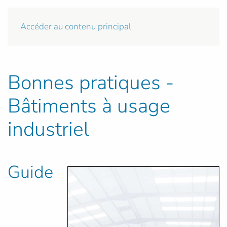
Accéder au contenu principal
Bonnes pratiques -
Bâtiments à usage
industriel
Guide