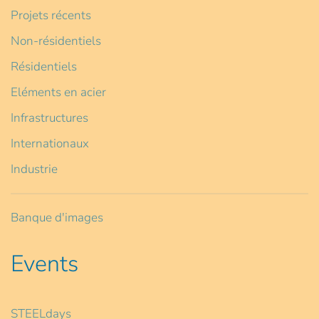
Projets récents
Non-résidentiels
Résidentiels
Eléments en acier
Infrastructures
Internationaux
Industrie
Banque d'images
Events
STEELdays