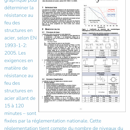
graphique pour
déterminer la
résistance au
feu des
structures en
acier, selon EN
1993-1-2:
2005. Les
exigences en
matière de
résistance au
feu des
structures en
acier allant de
15 à 120
minutes – sont
fixées par la réglementation nationale. Cette
réglementation tient compte du nombre de niveaux du