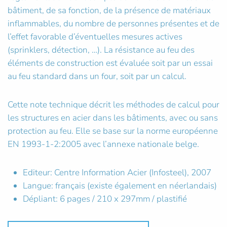
bâtiment, de sa fonction, de la présence de matériaux
inflammables, du nombre de personnes présentes et de
l’effet favorable d’éventuelles mesures actives
(sprinklers, détection, …). La résistance au feu des
éléments de construction est évaluée soit par un essai
au feu standard dans un four, soit par un calcul.
Cette note technique décrit les méthodes de calcul pour
les structures en acier dans les bâtiments, avec ou sans
protection au feu. Elle se base sur la norme européenne
EN 1993-1-2:2005 avec l’annexe nationale belge.
Editeur: Centre Information Acier (Infosteel), 2007
Langue: français (existe également en néerlandais)
Dépliant: 6 pages / 210 x 297mm / plastifié