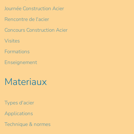
Journée Construction Acier
Rencontre de l'acier
Concours Construction Acier
Visites
Formations
Enseignement
Materiaux
Types d'acier
Applications
Technique & normes