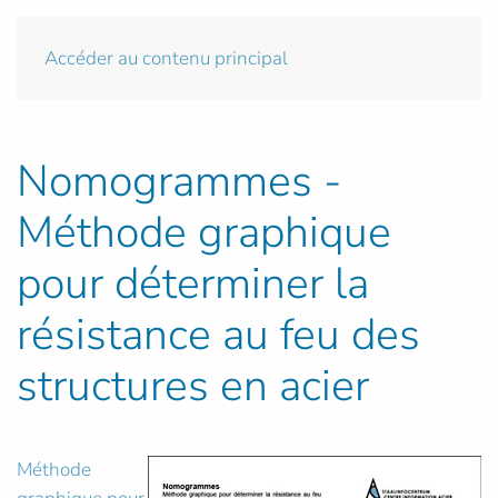
Accéder au contenu principal
Nomogrammes -
Méthode graphique
pour déterminer la
résistance au feu des
structures en acier
Méthode