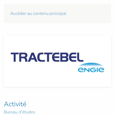
Accéder au contenu principal
Activité
Bureau d'études