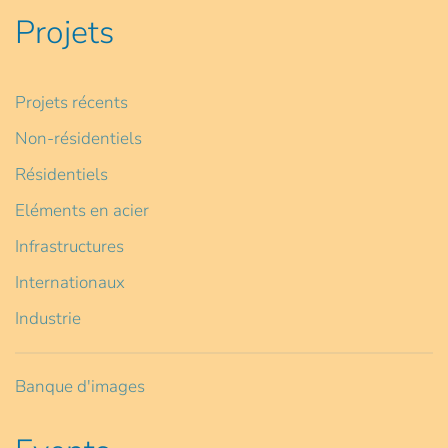
Projets
Projets récents
Non-résidentiels
Résidentiels
Eléments en acier
Infrastructures
Internationaux
Industrie
Banque d'images