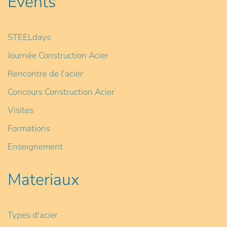
Events
STEELdays
Journée Construction Acier
Rencontre de l'acier
Concours Construction Acier
Visites
Formations
Enseignement
Materiaux
Types d'acier