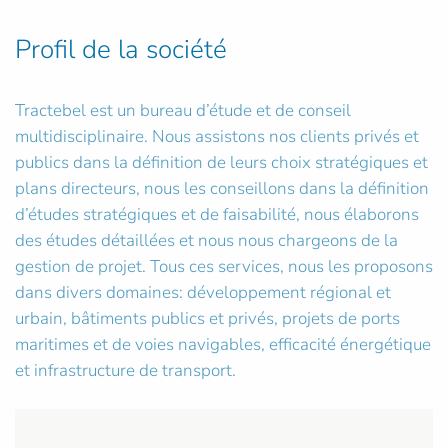
Profil de la société
Tractebel est un bureau d’étude et de conseil
multidisciplinaire. Nous assistons nos clients privés et
publics dans la définition de leurs choix stratégiques et
plans directeurs, nous les conseillons dans la définition
d’études stratégiques et de faisabilité, nous élaborons
des études détaillées et nous nous chargeons de la
gestion de projet. Tous ces services, nous les proposons
dans divers domaines: développement régional et
urbain, bâtiments publics et privés, projets de ports
maritimes et de voies navigables, efficacité énergétique
et infrastructure de transport.