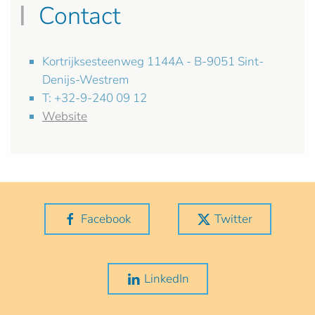
Contact
Kortrijksesteenweg 1144A - B-9051 Sint-
Denijs-Westrem
T: +32-9-240 09 12
Website
Facebook
Twitter
LinkedIn