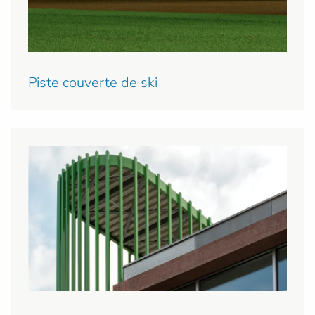
Piste couverte de ski