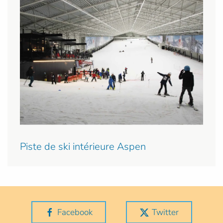
Piste de ski intérieure Aspen
Facebook
Twitter