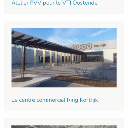
Atelier PVV pour le VTI Oostende
Le centre commercial Ring Kortrijk