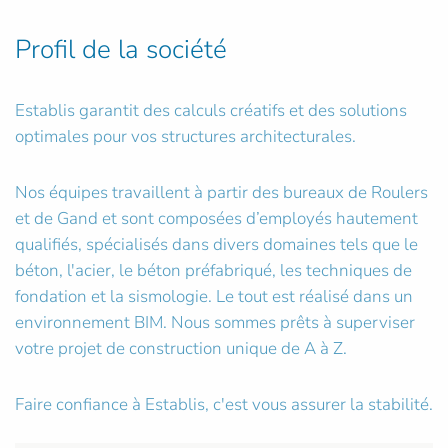
Profil de la société
Establis garantit des calculs créatifs et des solutions
optimales pour vos structures architecturales.
Nos équipes travaillent à partir des bureaux de Roulers
et de Gand et sont composées d’employés hautement
qualifiés, spécialisés dans divers domaines tels que le
béton, l'acier, le béton préfabriqué, les techniques de
fondation et la sismologie. Le tout est réalisé dans un
environnement BIM. Nous sommes prêts à superviser
votre projet de construction unique de A à Z.
Faire confiance à Establis, c'est vous assurer la stabilité.