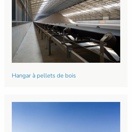
Hangar à pellets de bois