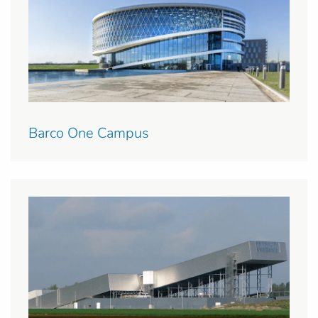
Barco One Campus