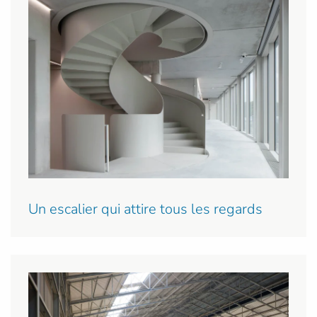
Un escalier qui attire tous les regards