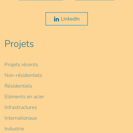
LinkedIn
Projets
Projets récents
Non-résidentiels
Résidentiels
Eléments en acier
Infrastructures
Internationaux
Industrie