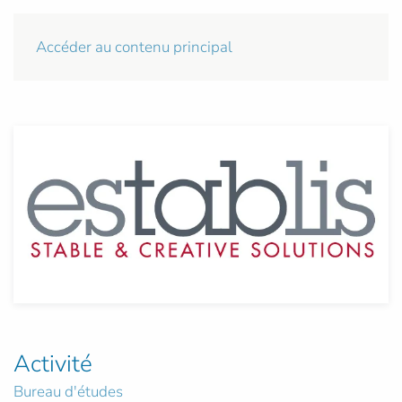
Accéder au contenu principal
Activité
Bureau d'études