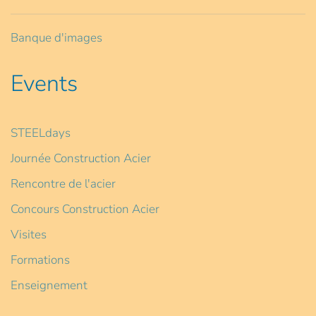
Banque d'images
Events
STEELdays
Journée Construction Acier
Rencontre de l'acier
Concours Construction Acier
Visites
Formations
Enseignement