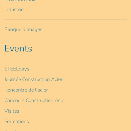
Industrie
Banque d'images
Events
STEELdays
Journée Construction Acier
Rencontre de l'acier
Concours Construction Acier
Visites
Formations