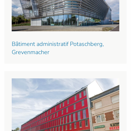
Bâtiment administratif Potaschberg,
Grevenmacher