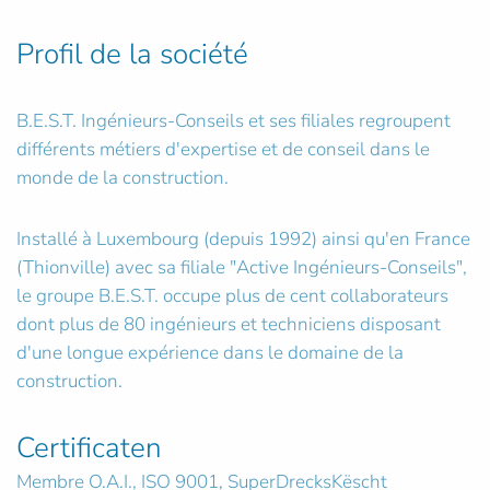
Profil de la société
B.E.S.T. Ingénieurs-Conseils et ses filiales regroupent
différents métiers d'expertise et de conseil dans le
monde de la construction.
Installé à Luxembourg (depuis 1992) ainsi qu'en France
(Thionville) avec sa filiale "Active Ingénieurs-Conseils",
le groupe B.E.S.T. occupe plus de cent collaborateurs
dont plus de 80 ingénieurs et techniciens disposant
d'une longue expérience dans le domaine de la
construction.
Certificaten
Membre O.A.I., ISO 9001, SuperDrecksKëscht