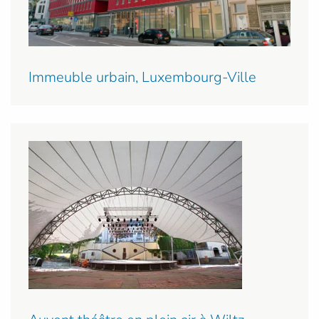
Immeuble urbain, Luxembourg-Ville