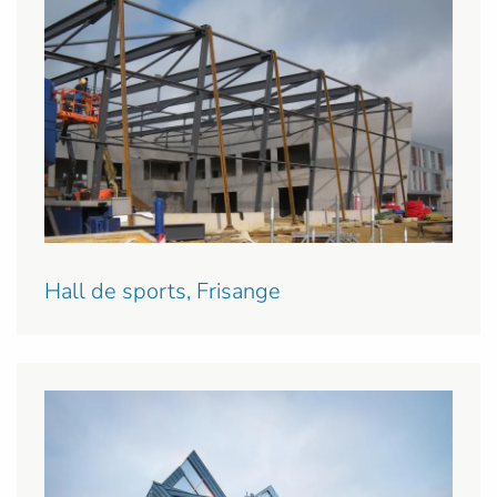
Hall de sports, Frisange