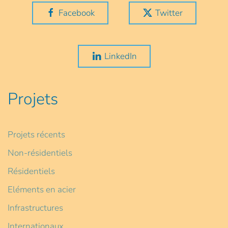
Facebook
Twitter
LinkedIn
Projets
Projets récents
Non-résidentiels
Résidentiels
Eléments en acier
Infrastructures
Internationaux