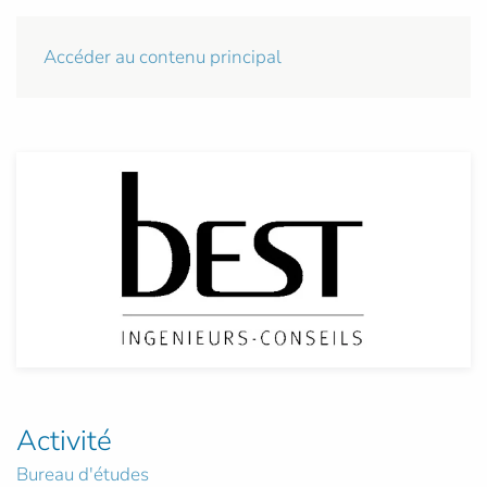
Accéder au contenu principal
Activité
Bureau d'études