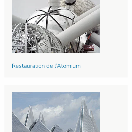
Restauration de l’Atomium