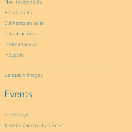
Non-résidentiels
Résidentiels
Eléments en acier
Infrastructures
Internationaux
Industrie
Banque d'images
Events
STEELdays
Journée Construction Acier