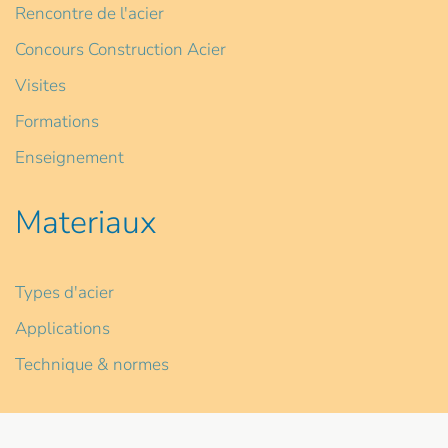
Rencontre de l'acier
Concours Construction Acier
Visites
Formations
Enseignement
Materiaux
Types d'acier
Applications
Technique & normes