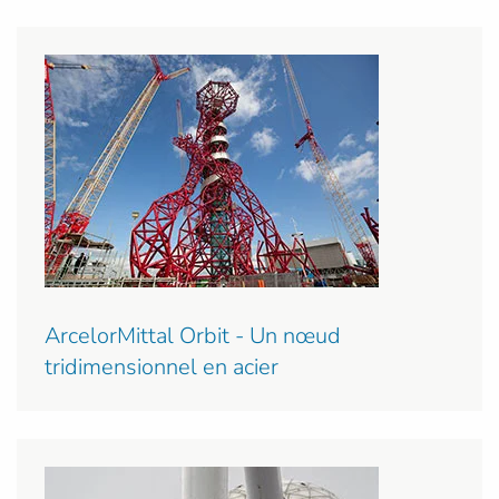
ArcelorMittal Orbit - Un nœud
tridimensionnel en acier