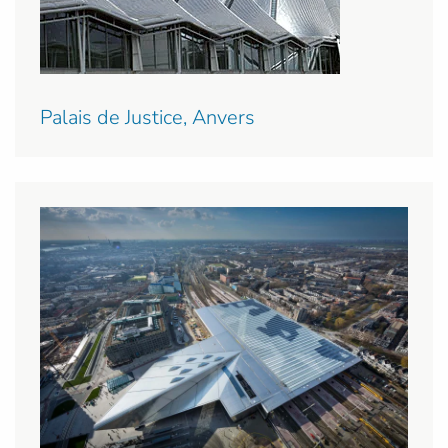
Palais de Justice, Anvers