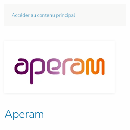
Accéder au contenu principal
Aperam