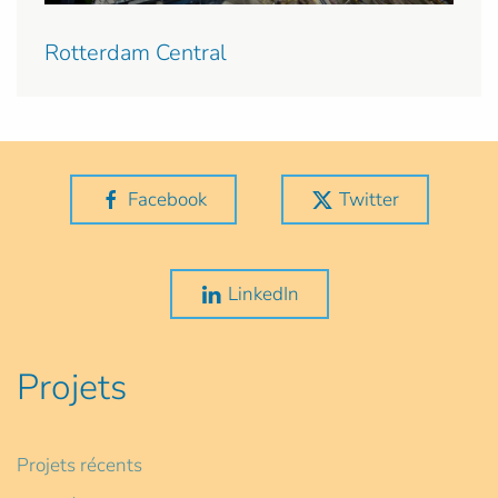
Rotterdam Central
Facebook
Twitter
LinkedIn
Projets
Projets récents