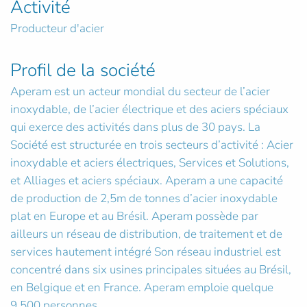
Activité
Producteur d'acier
Profil de la société
Aperam est un acteur mondial du secteur de l’acier
inoxydable, de l’acier électrique et des aciers spéciaux
qui exerce des activités dans plus de 30 pays. La
Société est structurée en trois secteurs d’activité : Acier
inoxydable et aciers électriques, Services et Solutions,
et Alliages et aciers spéciaux. Aperam a une capacité
de production de 2,5m de tonnes d’acier inoxydable
plat en Europe et au Brésil. Aperam possède par
ailleurs un réseau de distribution, de traitement et de
services hautement intégré Son réseau industriel est
concentré dans six usines principales situées au Brésil,
en Belgique et en France. Aperam emploie quelque
9,500 personnes.