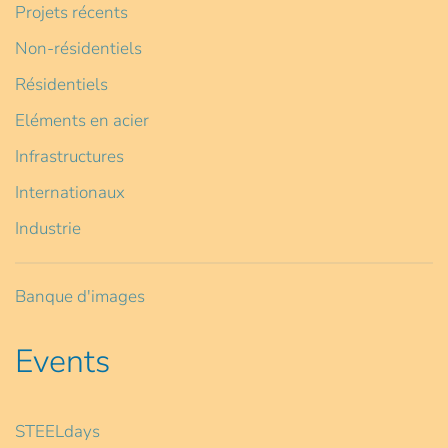
Projets récents
Non-résidentiels
Résidentiels
Eléments en acier
Infrastructures
Internationaux
Industrie
Banque d'images
Events
STEELdays