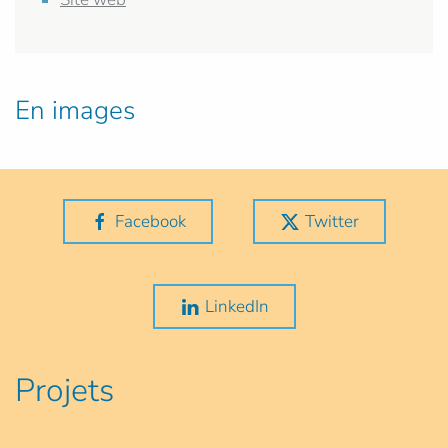
En images
Facebook
Twitter
LinkedIn
Projets