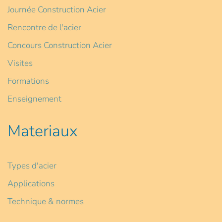
Journée Construction Acier
Rencontre de l'acier
Concours Construction Acier
Visites
Formations
Enseignement
Materiaux
Types d'acier
Applications
Technique & normes