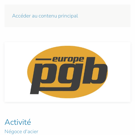
Accéder au contenu principal
Activité
Négoce d'acier