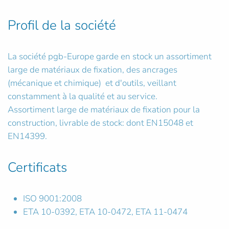
Profil de la société
La société pgb-Europe garde en stock un assortiment
large de matériaux de fixation, des ancrages
(mécanique et chimique) et d'outils, veillant
constamment à la qualité et au service.
Assortiment large de matériaux de fixation pour la
construction, livrable de stock: dont EN15048 et
EN14399.
Certificats
ISO 9001:2008
ETA 10-0392, ETA 10-0472, ETA 11-0474