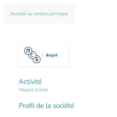
Accéder au contenu principal
Activité
Négoce d'acier
Profil de la société