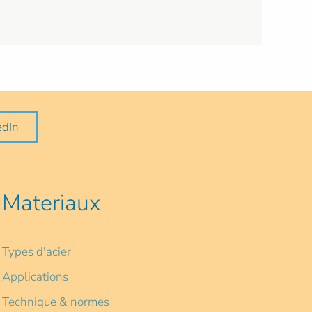
edIn
Materiaux
Types d'acier
Applications
Technique & normes