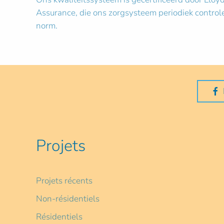
Assurance, die ons zorgsysteem periodiek control
norm.
Projets
Projets récents
Non-résidentiels
Résidentiels