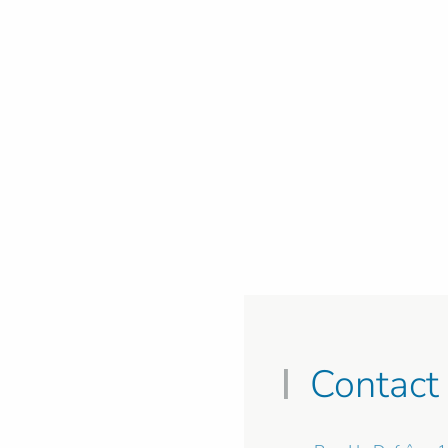
Contact