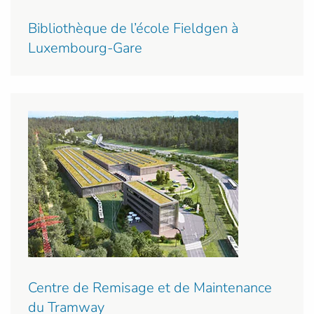
Bibliothèque de l’école Fieldgen à
Luxembourg-Gare
Centre de Remisage et de Maintenance
du Tramway