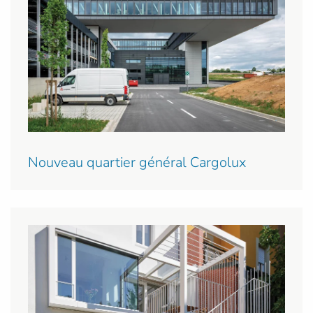
Nouveau quartier général Cargolux