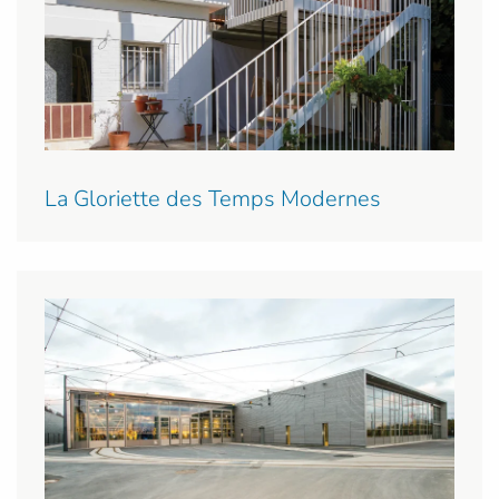
La Gloriette des Temps Modernes