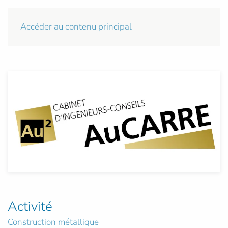
Accéder au contenu principal
Activité
Construction métallique