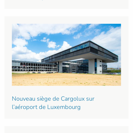
Nouveau siège de Cargolux sur
l’aéroport de Luxembourg