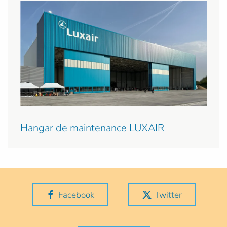
Hangar de maintenance LUXAIR
Facebook
Twitter