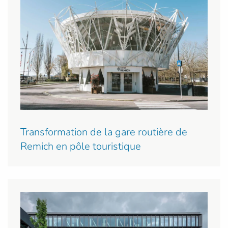
Transformation de la gare routière de
Remich en pôle touristique