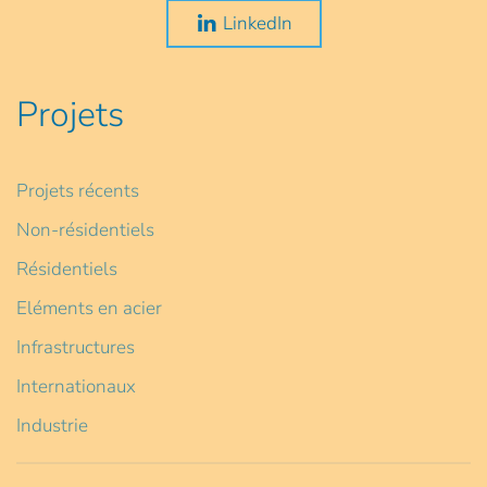
LinkedIn
Projets
Projets récents
Non-résidentiels
Résidentiels
Eléments en acier
Infrastructures
Internationaux
Industrie