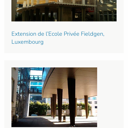
Extension de l’Ecole Privée Fieldgen,
Luxembourg