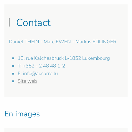
Contact
Daniel THEIN - Marc EWEN - Markus EDLINGER
13, rue Kalchesbruck L-1852 Luxembourg
T: +352 - 2 48 48 1-2
E:
info@aucarre.lu
Site web
En images