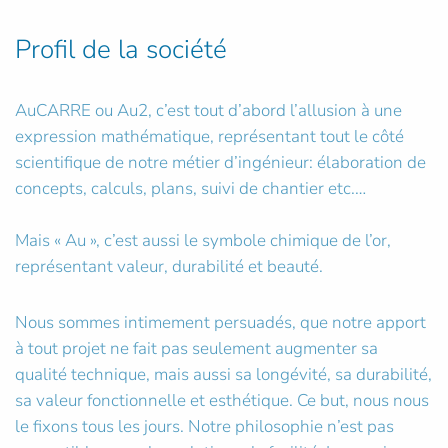
Profil de la société
AuCARRE ou Au2, c’est tout d’abord l’allusion à une
expression mathématique, représentant tout le côté
scientifique de notre métier d’ingénieur: élaboration de
concepts, calculs, plans, suivi de chantier etc.…
Mais « Au », c’est aussi le symbole chimique de l’or,
représentant valeur, durabilité et beauté.
Nous sommes intimement persuadés, que notre apport
à tout projet ne fait pas seulement augmenter sa
qualité technique, mais aussi sa longévité, sa durabilité,
sa valeur fonctionnelle et esthétique. Ce but, nous nous
le fixons tous les jours. Notre philosophie n’est pas