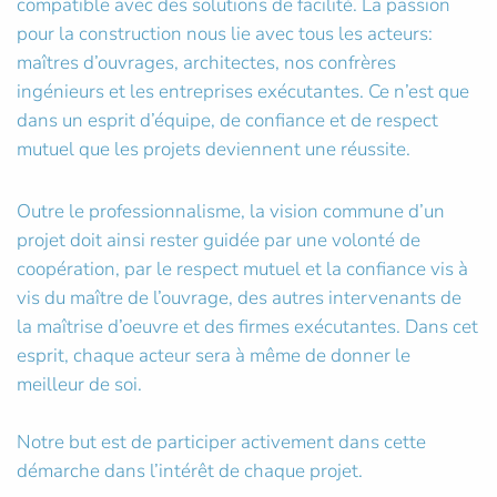
compatible avec des solutions de facilité. La passion
pour la construction nous lie avec tous les acteurs:
maîtres d’ouvrages, architectes, nos confrères
ingénieurs et les entreprises exécutantes. Ce n’est que
dans un esprit d’équipe, de confiance et de respect
mutuel que les projets deviennent une réussite.
Outre le professionnalisme, la vision commune d’un
projet doit ainsi rester guidée par une volonté de
coopération, par le respect mutuel et la confiance vis à
vis du maître de l’ouvrage, des autres intervenants de
la maîtrise d’oeuvre et des firmes exécutantes. Dans cet
esprit, chaque acteur sera à même de donner le
meilleur de soi.
Notre but est de participer activement dans cette
démarche dans l’intérêt de chaque projet.