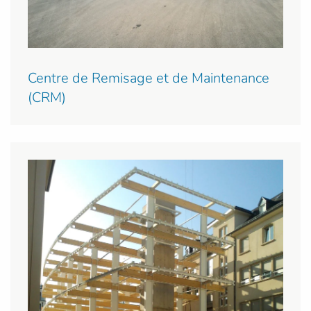
Centre de Remisage et de Maintenance
(CRM)