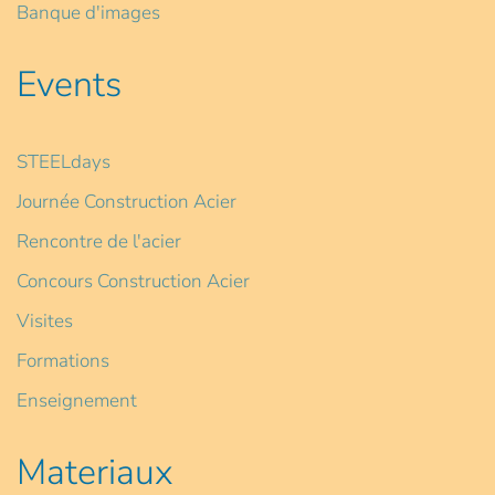
Banque d'images
Events
STEELdays
Journée Construction Acier
Rencontre de l'acier
Concours Construction Acier
Visites
Formations
Enseignement
Materiaux