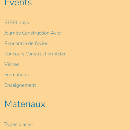
Events
STEELdays
Journée Construction Acier
Rencontre de l'acier
Concours Construction Acier
Visites
Formations
Enseignement
Materiaux
Types d'acier