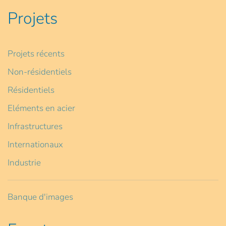
Projets
Projets récents
Non-résidentiels
Résidentiels
Eléments en acier
Infrastructures
Internationaux
Industrie
Banque d'images