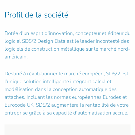
Profil de la société
Dotée d'un esprit d'innovation, concepteur et éditeur du
logiciel SDS/2 Design Data est le leader incontesté des
logiciels de construction métallique sur le marché nord-
américain.
Destiné à révolutionner le marché européen, SDS/2 est
l'unique solution intelligente intégrant calcul et
modélisation dans la conception automatique des
attaches. Incluant les normes européennes Eurodes et
Eurocode UK, SDS/2 augmentera la rentabilité de votre
entreprise grâce à sa capacité d'automatisation accrue.