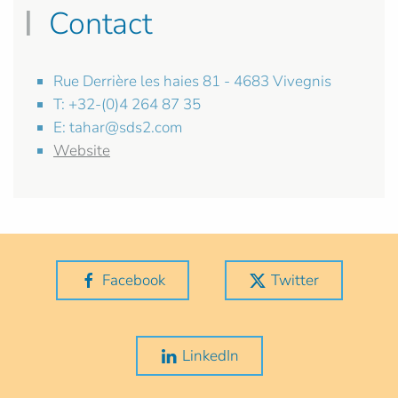
Contact
Rue Derrière les haies 81 - 4683 Vivegnis
T: +32-(0)4 264 87 35
E:
tahar@sds2.com
Website
Facebook
Twitter
LinkedIn