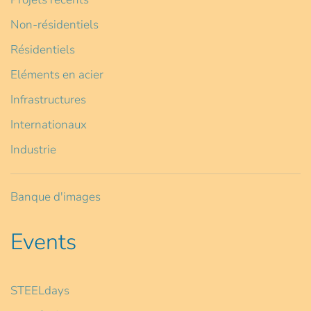
Non-résidentiels
Résidentiels
Eléments en acier
Infrastructures
Internationaux
Industrie
Banque d'images
Events
STEELdays