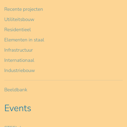
Recente projecten
Utiliteitsbouw
Residentieel
Elementen in staal
Infrastructuur
Internationaal
Industriebouw
Beeldbank
Events