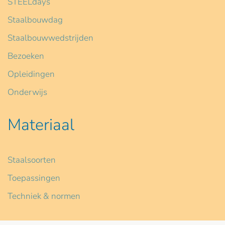
STEELdays
Staalbouwdag
Staalbouwwedstrijden
Bezoeken
Opleidingen
Onderwijs
Materiaal
Staalsoorten
Toepassingen
Techniek & normen