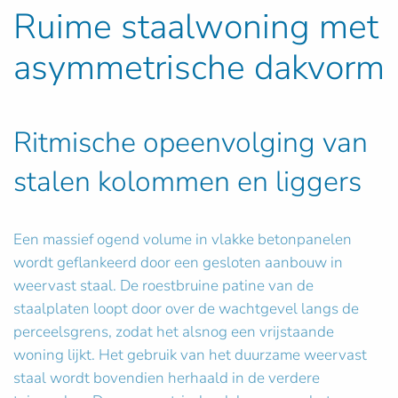
Ruime staalwoning met
asymmetrische dakvorm
Ritmische opeenvolging van
stalen kolommen en liggers
Een massief ogend volume in vlakke betonpanelen
wordt geflankeerd door een gesloten aanbouw in
weervast staal. De roestbruine patine van de
staalplaten loopt door over de wachtgevel langs de
perceelsgrens, zodat het alsnog een vrijstaande
woning lijkt. Het gebruik van het duurzame weervast
staal wordt bovendien herhaald in de verdere