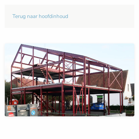
Terug naar hoofdinhoud