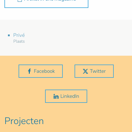
Privé
Plaats
Facebook
Twitter
LinkedIn
Projecten