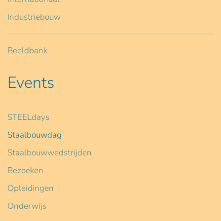
Industriebouw
Beeldbank
Events
STEELdays
Staalbouwdag
Staalbouwwedstrijden
Bezoeken
Opleidingen
Onderwijs