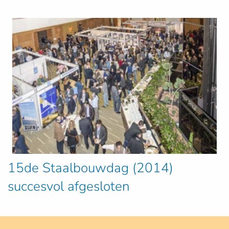
15de Staalbouwdag (2014)
succesvol afgesloten