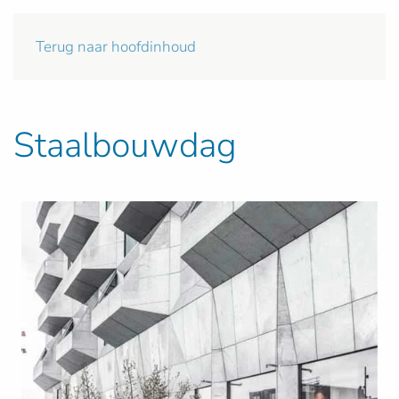
Terug naar hoofdinhoud
Staalbouwdag