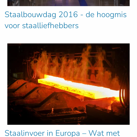
Staalbouwdag 2016 - de hoogmis
voor staalliefhebbers
Staalinvoer in Europa – Wat met