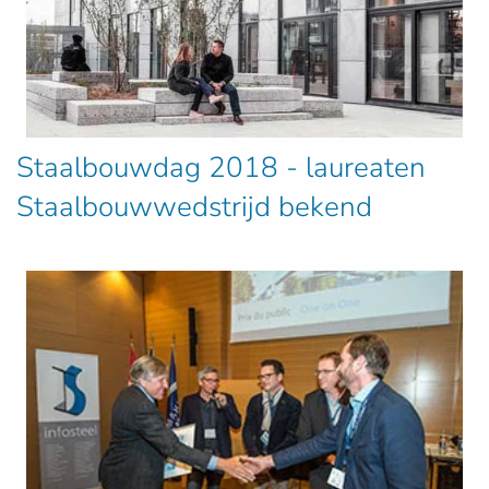
Staalbouwdag 2018 - laureaten
Staalbouwwedstrijd bekend