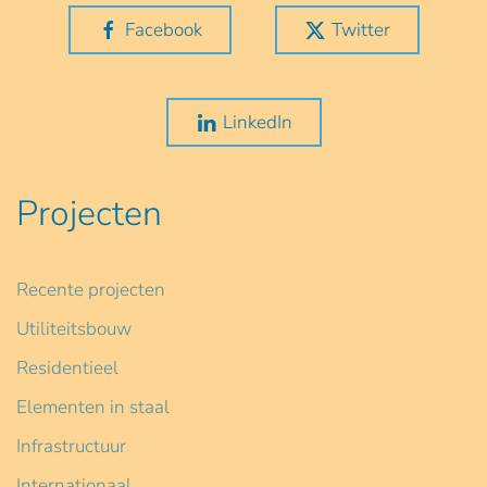
Facebook
Twitter
LinkedIn
Projecten
Recente projecten
Utiliteitsbouw
Residentieel
Elementen in staal
Infrastructuur
Internationaal