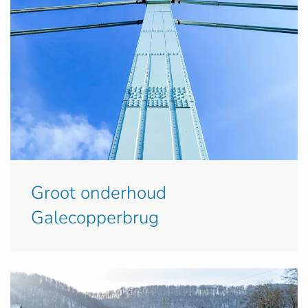
Groot onderhoud
Galecopperbrug