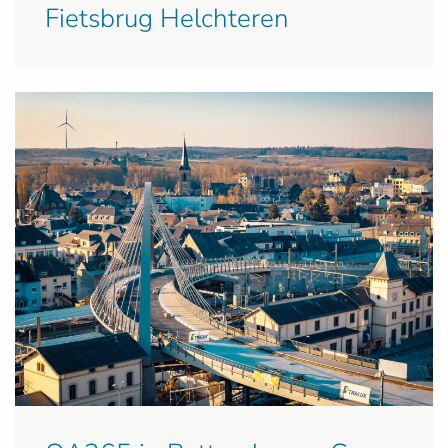
Fietsbrug Helchteren