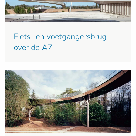
Fiets- en voetgangersbrug
over de A7