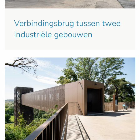
Verbindingsbrug tussen twee
industriële gebouwen