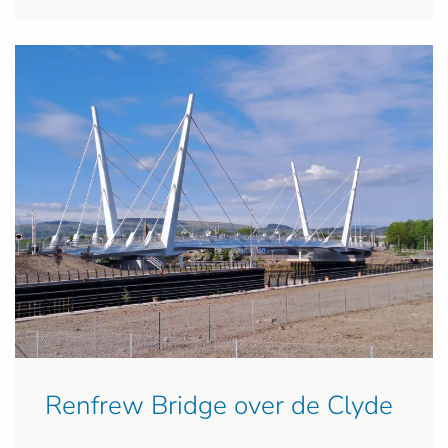
Renfrew Bridge over de Clyde