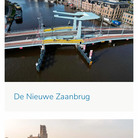
De Nieuwe Zaanbrug