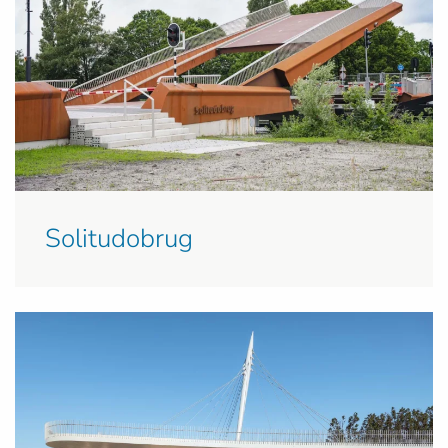
Solitudobrug