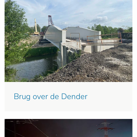
Brug over de Dender