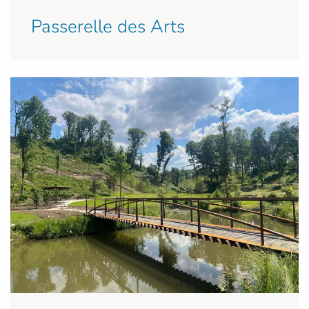
Passerelle des Arts