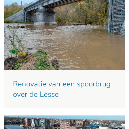
Renovatie van een spoorbrug
over de Lesse