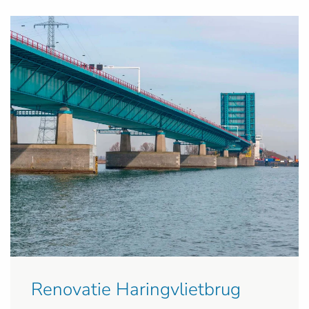
Renovatie Haringvlietbrug