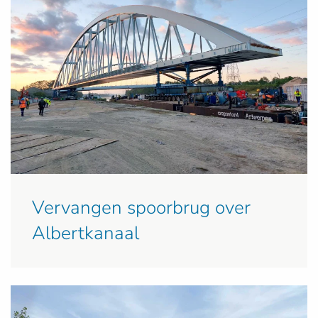
Vervangen spoorbrug over
Albertkanaal