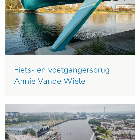
Fiets- en voetgangersbrug
Annie Vande Wiele