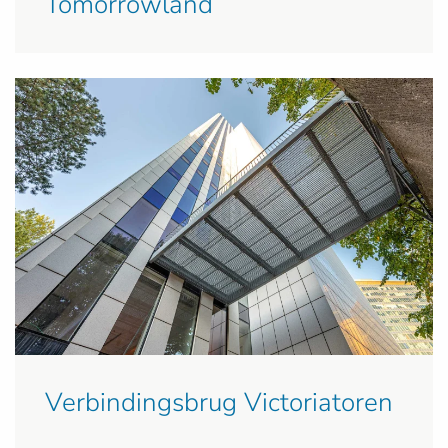
Tomorrowland
Verbindingsbrug Victoriatoren