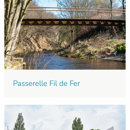
Passerelle Fil de Fer