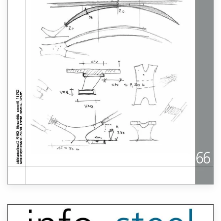
Lees meer