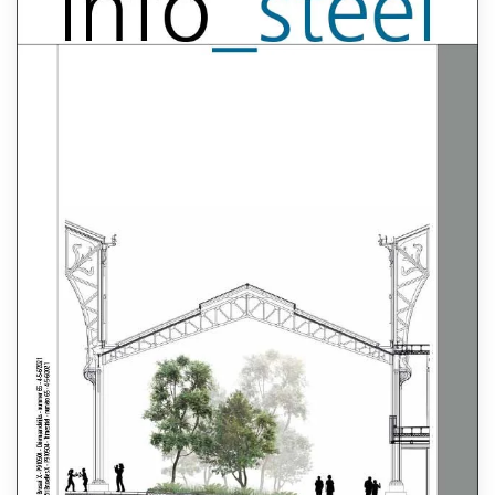
Lees meer