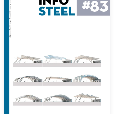
Lees meer