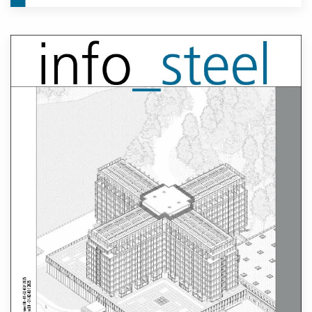
Lees meer