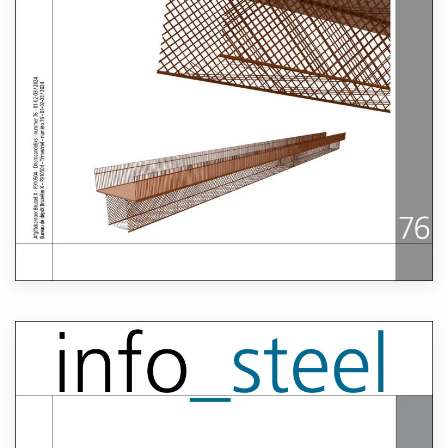
Lees meer