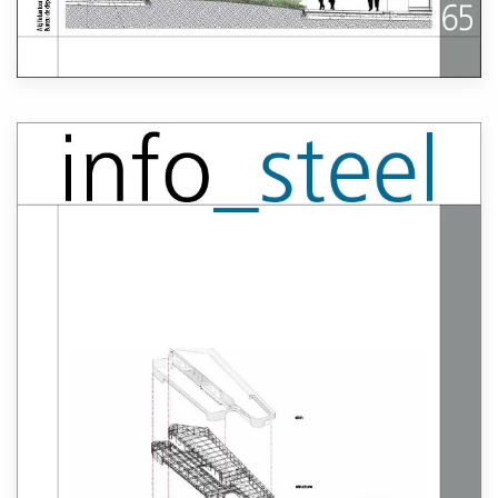
Lees meer