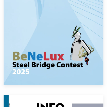
Lees meer