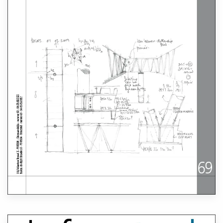
Lees meer