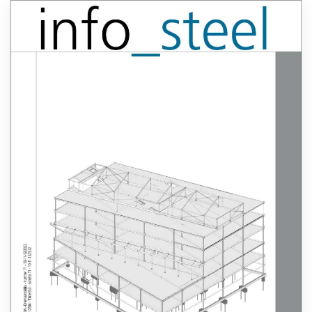
Lees meer