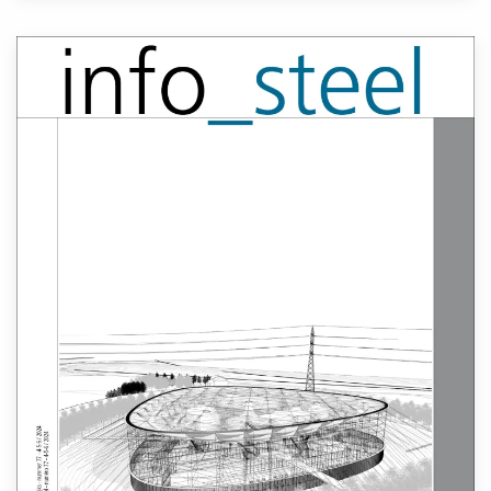
Lees meer