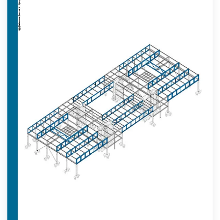
Lees meer