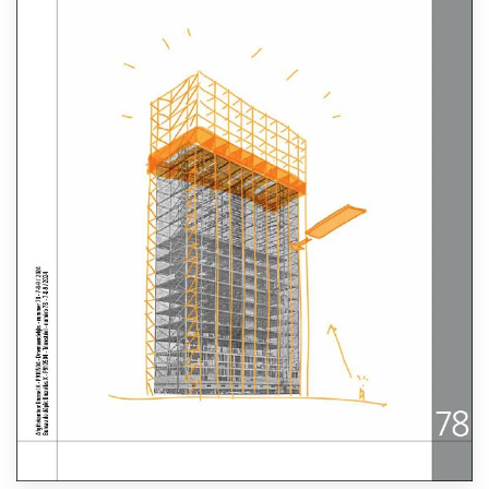
Lees meer