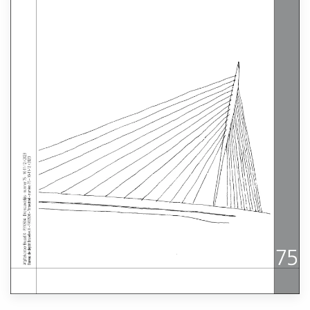
Lees meer