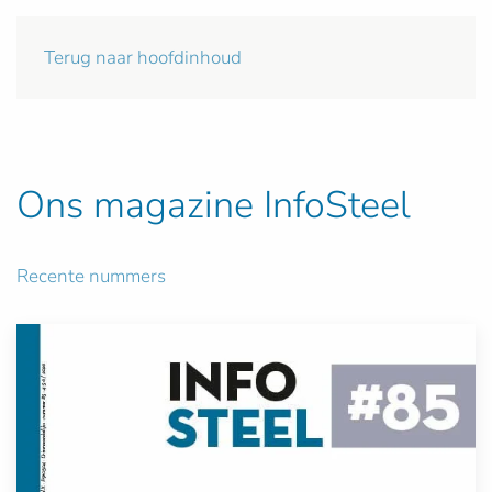
Terug naar hoofdinhoud
Ons magazine InfoSteel
Recente nummers