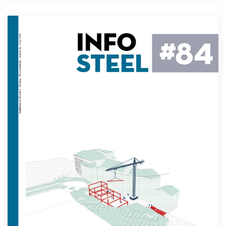
Lees meer