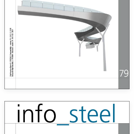
Lees meer