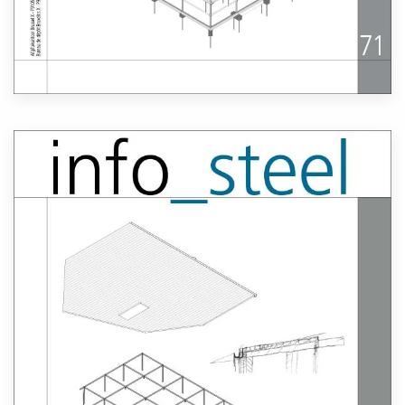
Lees meer