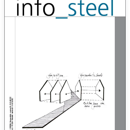
Lees meer