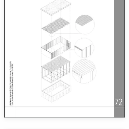
Lees meer