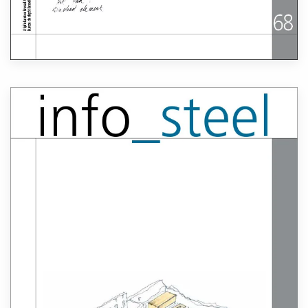
Lees meer