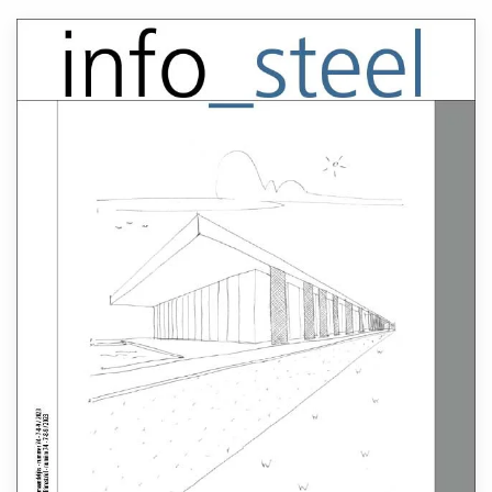
Lees meer