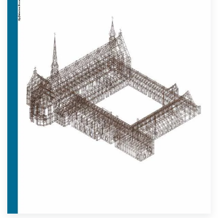
Lees meer