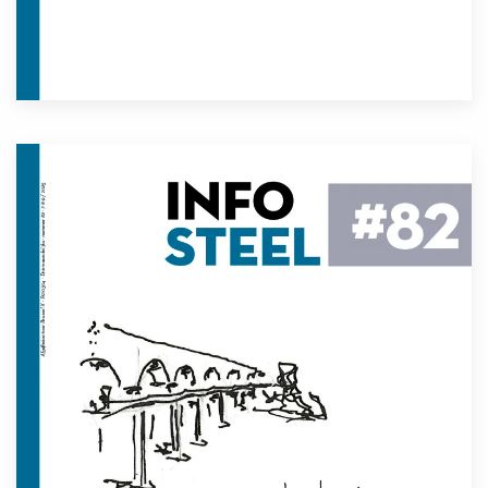
Lees meer