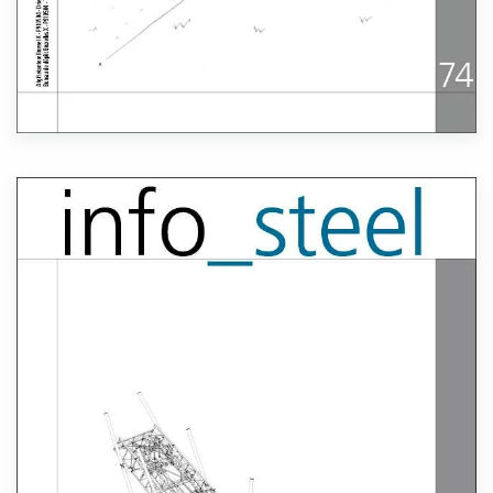
Lees meer