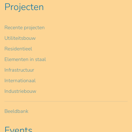
Projecten
Recente projecten
Utiliteitsbouw
Residentieel
Elementen in staal
Infrastructuur
Internationaal
Industriebouw
Beeldbank
Events