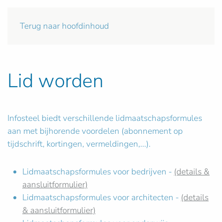
Terug naar hoofdinhoud
Lid worden
Infosteel biedt verschillende lidmaatschapsformules
aan met bijhorende voordelen (abonnement op
tijdschrift, kortingen, vermeldingen,...).
Lidmaatschapsformules voor bedrijven -
(details &
aansluitformulier)
Lidmaatschapsformules voor architecten -
(details
& aansluitformulier)