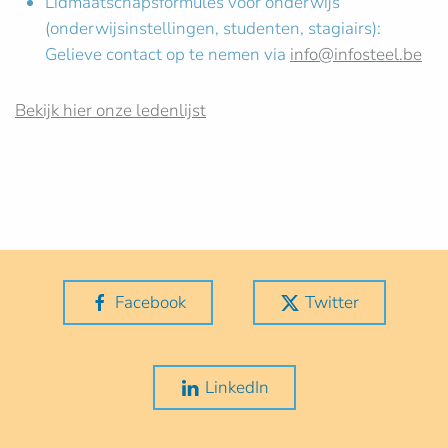
Lidmaatschapsformules voor onderwijs
(onderwijsinstellingen, studenten, stagiairs):
Gelieve contact op te nemen via
info@infosteel.be
Bekijk hier onze ledenlijst
Facebook
Twitter
LinkedIn