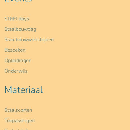
STEELdays
Staalbouwdag
Staalbouwwedstrijden
Bezoeken
Opleidingen
Onderwijs
Materiaal
Staalsoorten
Toepassingen