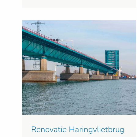
Renovatie Haringvlietbrug