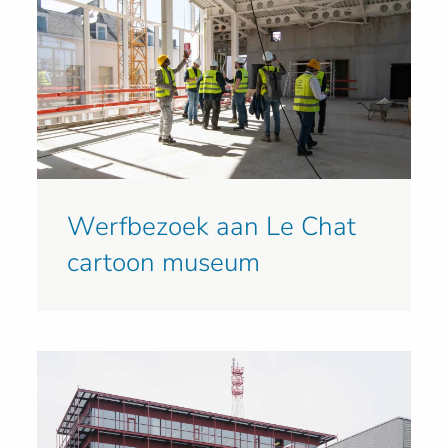
Werfbezoek aan Le Chat
cartoon museum