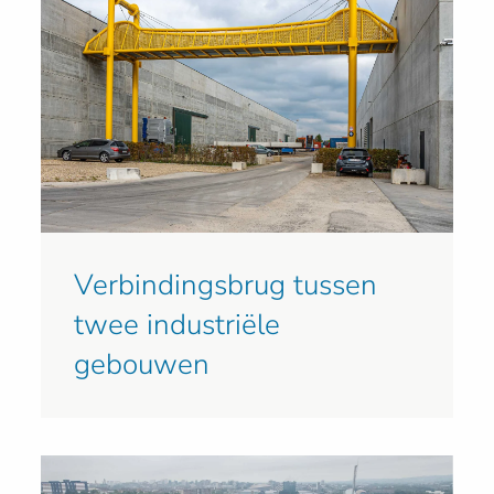
Verbindingsbrug tussen
twee industriële
gebouwen