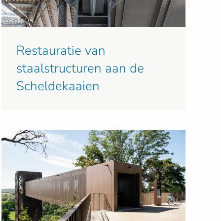
Restauratie van
staalstructuren aan de
Scheldekaaien