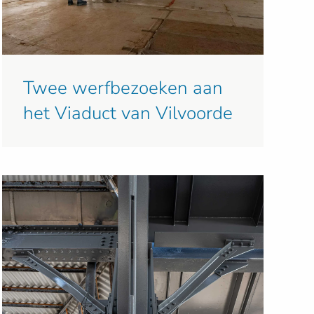
Twee werfbezoeken aan
het Viaduct van Vilvoorde