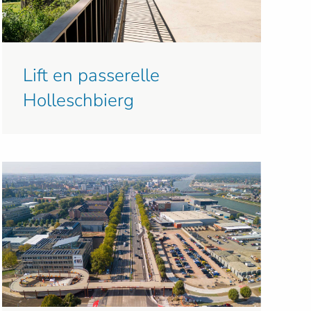
Lift en passerelle
Holleschbierg