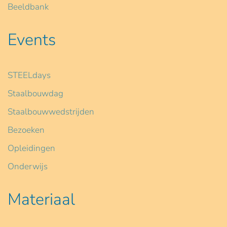
Beeldbank
Events
STEELdays
Staalbouwdag
Staalbouwwedstrijden
Bezoeken
Opleidingen
Onderwijs
Materiaal