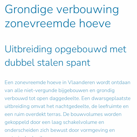
Grondige verbouwing
zonevreemde hoeve
Uitbreiding opgebouwd met
dubbel stalen spant
Een zonevreemde hoeve in Vlaanderen wordt ontdaan
van alle niet-vergunde bijgebouwen en grondig
verbouwd tot open daggedeelte. Een dwarsgeplaatste
uitbreiding omvat het nachtgedeelte, de leefruimte en
een ruim overdekt terras. De bouwvolumes worden
gekoppeld door een laag schakelvolume en
onderscheiden zich bewust door vormgeving en