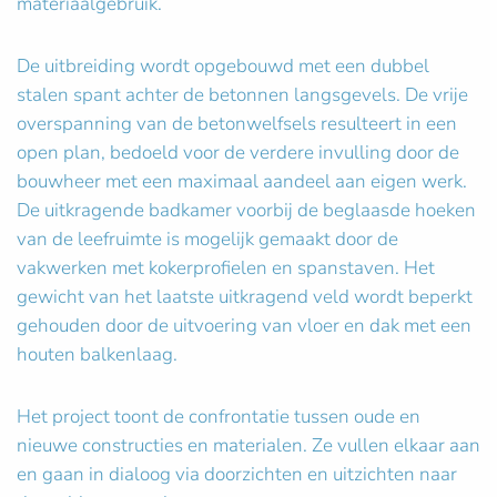
materiaalgebruik.
De uitbreiding wordt opgebouwd met een dubbel
stalen spant achter de betonnen langsgevels. De vrije
overspanning van de betonwelfsels resulteert in een
open plan, bedoeld voor de verdere invulling door de
bouwheer met een maximaal aandeel aan eigen werk.
De uitkragende badkamer voorbij de beglaasde hoeken
van de leefruimte is mogelijk gemaakt door de
vakwerken met kokerprofielen en spanstaven. Het
gewicht van het laatste uitkragend veld wordt beperkt
gehouden door de uitvoering van vloer en dak met een
houten balkenlaag.
Het project toont de confrontatie tussen oude en
nieuwe constructies en materialen. Ze vullen elkaar aan
en gaan in dialoog via doorzichten en uitzichten naar