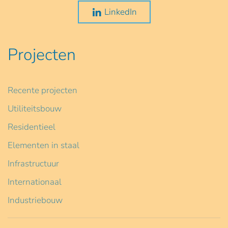
LinkedIn
Projecten
Recente projecten
Utiliteitsbouw
Residentieel
Elementen in staal
Infrastructuur
Internationaal
Industriebouw