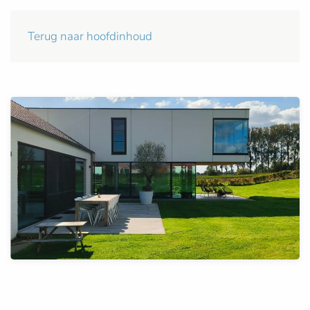
Terug naar hoofdinhoud