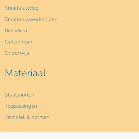
Staalbouwdag
Staalbouwwedstrijden
Bezoeken
Opleidingen
Onderwijs
Materiaal
Staalsoorten
Toepassingen
Techniek & normen