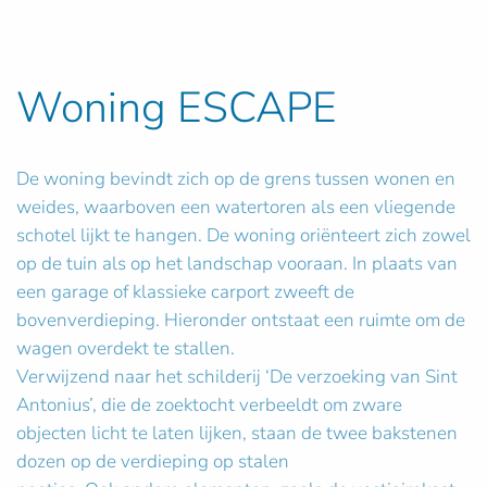
Woning ESCAPE
De woning bevindt zich op de grens tussen wonen en
weides, waarboven een watertoren als een vliegende
schotel lijkt te hangen. De woning oriënteert zich zowel
op de tuin als op het landschap vooraan. In plaats van
een garage of klassieke carport zweeft de
bovenverdieping. Hieronder ontstaat een ruimte om de
wagen overdekt te stallen.
Verwijzend naar het schilderij ‘De verzoeking van Sint
Antonius’, die de zoektocht verbeeldt om zware
objecten licht te laten lijken, staan de twee bakstenen
dozen op de verdieping op stalen