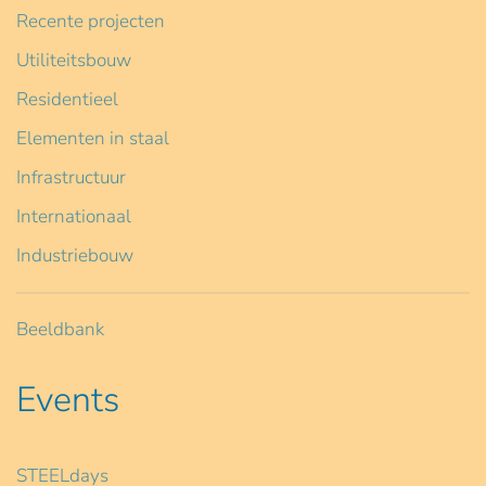
Recente projecten
Utiliteitsbouw
Residentieel
Elementen in staal
Infrastructuur
Internationaal
Industriebouw
Beeldbank
Events
STEELdays