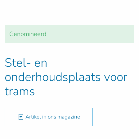
Genomineerd
Stel- en
onderhoudsplaats voor
trams
Artikel in ons magazine