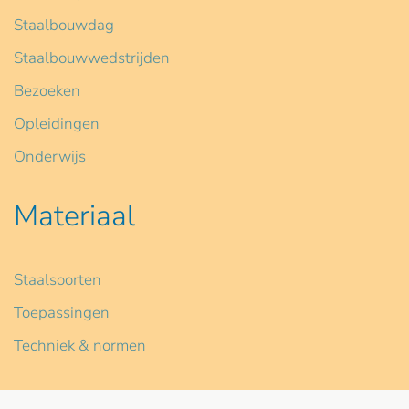
Staalbouwdag
Staalbouwwedstrijden
Bezoeken
Opleidingen
Onderwijs
Materiaal
Staalsoorten
Toepassingen
Techniek & normen