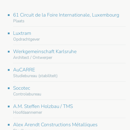
61 Circuit de la Foire Internationale, Luxembourg
Plaats
Luxtram
Opdrachtgever
Werkgemeinschaft Karlsruhe
Architect / Ontwerper
AuCARRE
Studiebureau (stabiliteit)
Socotec
Controlebureau
A.M. Steffen Holzbau / TMS
Hoofdaannemer
Alex Arendt Constructions Métalliques