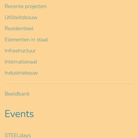
Recente projecten
Utiliteitsbouw
Residentieel
Elementen in staal
Infrastructuur
Internationaal
Industriebouw
Beeldbank
Events
STEELdays