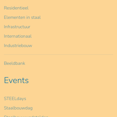
Residentieel
Elementen in staal
Infrastructuur
Internationaal
Industriebouw
Beeldbank
Events
STEELdays
Staalbouwdag