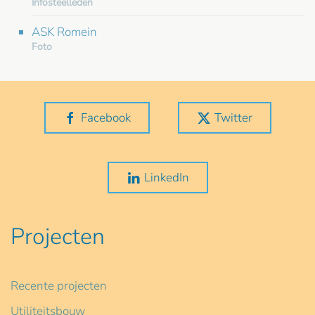
Infosteelleden
ASK Romein
Foto
Facebook
Twitter
LinkedIn
Projecten
Recente projecten
Utiliteitsbouw