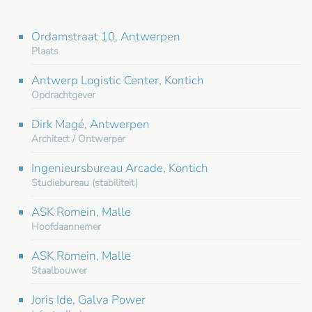
Ordamstraat 10, Antwerpen
Plaats
Antwerp Logistic Center, Kontich
Opdrachtgever
Dirk Magé, Antwerpen
Architect / Ontwerper
Ingenieursbureau Arcade, Kontich
Studiebureau (stabiliteit)
ASK Romein, Malle
Hoofdaannemer
ASK Romein, Malle
Staalbouwer
Joris Ide, Galva Power