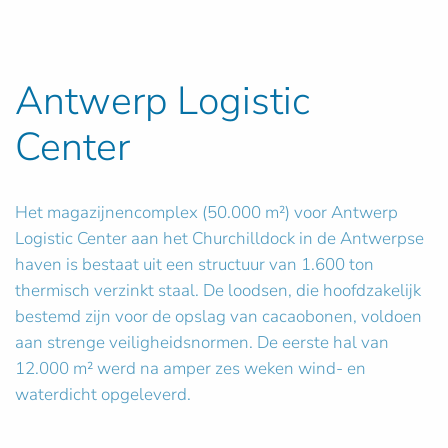
Antwerp Logistic
Center
Het magazijnencomplex (50.000 m²) voor Antwerp
Logistic Center aan het Churchilldock in de Antwerpse
haven is bestaat uit een structuur van 1.600 ton
thermisch verzinkt staal. De loodsen, die hoofdzakelijk
bestemd zijn voor de opslag van cacaobonen, voldoen
aan strenge veiligheidsnormen. De eerste hal van
12.000 m² werd na amper zes weken wind- en
waterdicht opgeleverd.