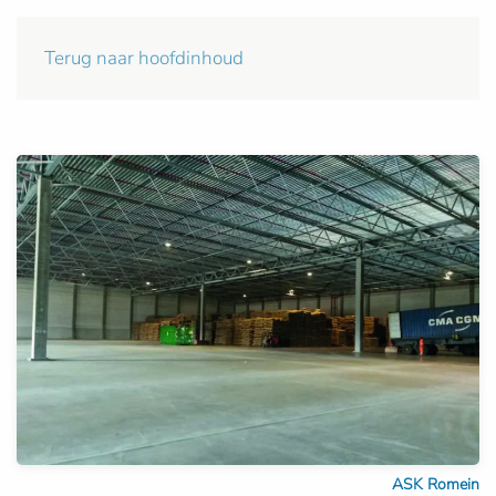
Terug naar hoofdinhoud
ASK Romein