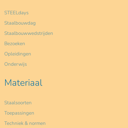
STEELdays
Staalbouwdag
Staalbouwwedstrijden
Bezoeken
Opleidingen
Onderwijs
Materiaal
Staalsoorten
Toepassingen
Techniek & normen