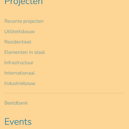
Projecten
Recente projecten
Utiliteitsbouw
Residentieel
Elementen in staal
Infrastructuur
Internationaal
Industriebouw
Beeldbank
Events