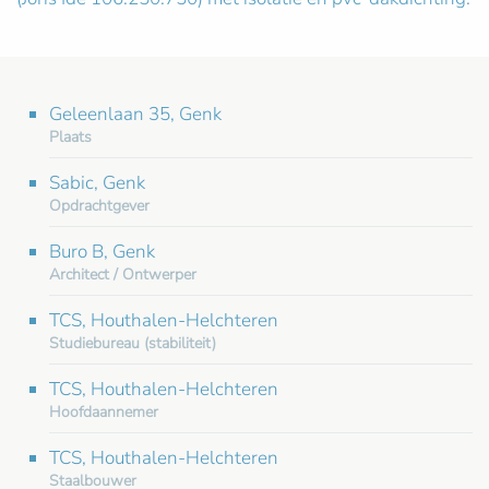
Geleenlaan 35, Genk
Plaats
Sabic, Genk
Opdrachtgever
Buro B, Genk
Architect / Ontwerper
TCS, Houthalen-Helchteren
Studiebureau (stabiliteit)
TCS, Houthalen-Helchteren
Hoofdaannemer
TCS, Houthalen-Helchteren
Staalbouwer