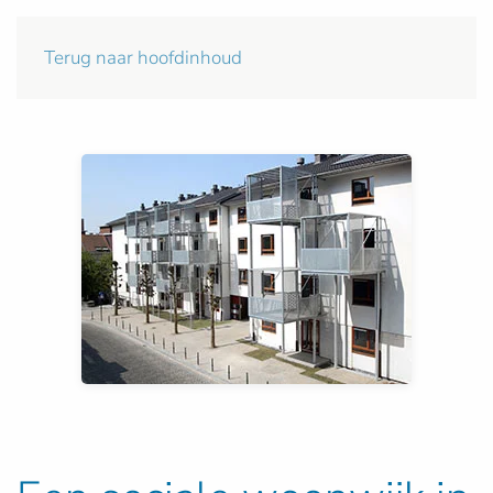
Terug naar hoofdinhoud