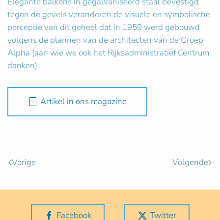
Elegante balkons in gegalvaniseerd staal bevestigd
tegen de gevels veranderen de visuele en symbolische
perceptie van dit geheel dat in 1959 werd gebouwd
volgens de plannen van de architecten van de Groep
Alpha (aan wie we ook het Rijksadministratief Centrum
danken).
Artikel in ons magazine
Vorige
Volgende
Facebook
Twitter