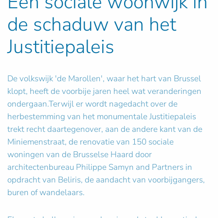
Een sociale woonwijk in
de schaduw van het
Justitiepaleis
De volkswijk 'de Marollen', waar het hart van Brussel
klopt, heeft de voorbije jaren heel wat veranderingen
ondergaan.Terwijl er wordt nagedacht over de
herbestemming van het monumentale Justitiepaleis
trekt recht daartegenover, aan de andere kant van de
Miniemenstraat, de renovatie van 150 sociale
woningen van de Brusselse Haard door
architectenbureau Philippe Samyn and Partners in
opdracht van Beliris, de aandacht van voorbijgangers,
buren of wandelaars.