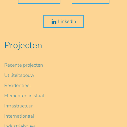
LinkedIn
Projecten
Recente projecten
Utiliteitsbouw
Residentieel
Elementen in staal
Infrastructuur
Internationaal
Industriebouw