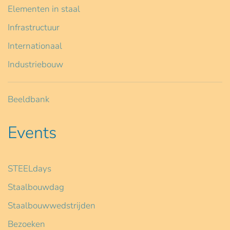
Elementen in staal
Infrastructuur
Internationaal
Industriebouw
Beeldbank
Events
STEELdays
Staalbouwdag
Staalbouwwedstrijden
Bezoeken