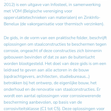
2012) is een uitgave van Infosteel, in samenwerking
met VOM (Belgische vereniging voor
oppervlaktetechnieken van materialen) en ZinkInfo-
Benelux (de vakorganisatie voor thermisch verzinken).
De gids, in de vorm van een praktische folder, beschrijft
oplossingen om staalconstructies te beschermen tegen
corrosie, ongeacht of deze constructies zich binnenin
gebouwen bevinden of dat ze aan de buitenlucht
worden blootgesteld. Het doel van deze gids is om een
leidraad te geven aan alle actoren in de bouw
(opdrachtgevers, architecten, studiebureaus…)
betrokken bij het ontwerp, de eigenlijke bouw, het
onderhoud en de renovatie van staalconstructies. Er
wordt een aantal oplossingen voor corrosiewerende
bescherming aanbevolen, op basis van de
corrosiviteitsklasse (C1 tot C5). Deze oplossingen voor