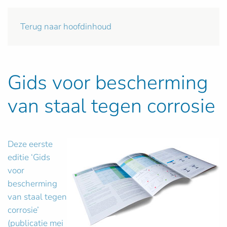
Terug naar hoofdinhoud
Gids voor bescherming
van staal tegen corrosie
Deze eerste
editie ‘Gids
voor
bescherming
van staal tegen
corrosie’
(publicatie mei