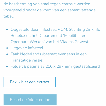
de bescherming van staal tegen corrosie worden
voorgesteld onder de vorm van een samenvattende
tabel.
Opgesteld door: Infosteel, VOM, Stichting Zinkinfo
Benelux en het Departement 'Mobiliteit en
Openbare Werken' van het Vlaams Gewest.
Uitgever: Infosteel
Taal: Nederlands (bestaat eveneens in een
Franstalige versie)
Folder: 8 pagina's / 210 x 297mm / geplastificeerd
Bekijk hier een extract
Bestel de folder online