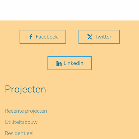
Facebook
Twitter
LinkedIn
Projecten
Recente projecten
Utiliteitsbouw
Residentieel