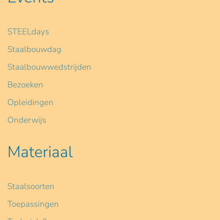
STEELdays
Staalbouwdag
Staalbouwwedstrijden
Bezoeken
Opleidingen
Onderwijs
Materiaal
Staalsoorten
Toepassingen