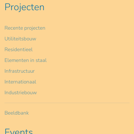
Projecten
Recente projecten
Utiliteitsbouw
Residentieel
Elementen in staal
Infrastructuur
Internationaal
Industriebouw
Beeldbank
Events