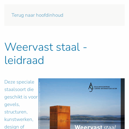
Terug naar hoofdinhoud
Weervast staal -
leidraad
Deze speciale
staalsoort die
geschikt is voor
gevels,
structuren,
kunstwerken,
design of