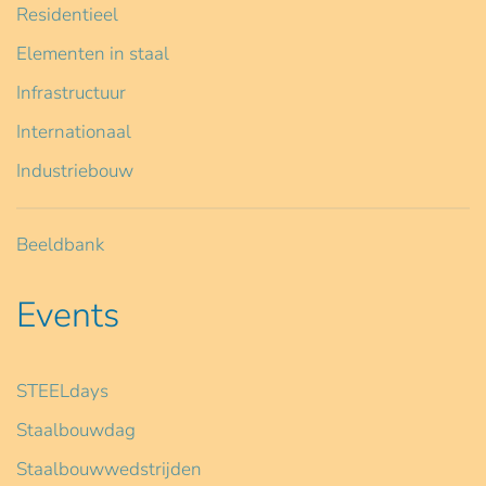
Residentieel
Elementen in staal
Infrastructuur
Internationaal
Industriebouw
Beeldbank
Events
STEELdays
Staalbouwdag
Staalbouwwedstrijden