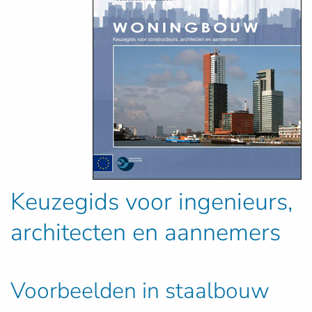
Keuzegids voor ingenieurs,
architecten en aannemers
Voorbeelden in staalbouw