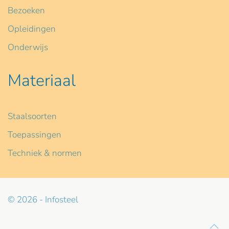
Bezoeken
Opleidingen
Onderwijs
Materiaal
Staalsoorten
Toepassingen
Techniek & normen
© 2026 - Infosteel