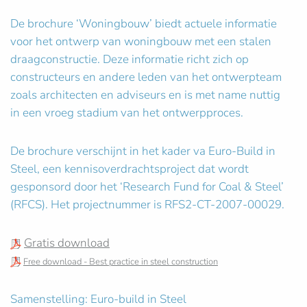
De brochure ‘Woningbouw’ biedt actuele informatie
voor het ontwerp van woningbouw met een stalen
draagconstructie. Deze informatie richt zich op
constructeurs en andere leden van het ontwerpteam
zoals architecten en adviseurs en is met name nuttig
in een vroeg stadium van het ontwerpproces.
De brochure verschijnt in het kader va Euro-Build in
Steel, een kennisoverdrachtsproject dat wordt
gesponsord door het ‘Research Fund for Coal & Steel’
(RFCS). Het projectnummer is RFS2-CT-2007-00029.
Gratis download
Free download - Best practice in steel construction
Samenstelling: Euro-build in Steel