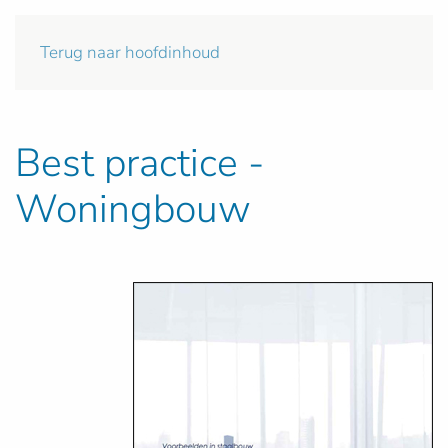
Terug naar hoofdinhoud
Best practice -
Woningbouw